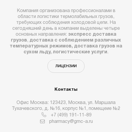
Компания организована профессионалами в
области логистики термолабильных грузов,
требующих соблюдения холодовой цепи. На
сегодняшний день в компании выделены четыре
основных направления:
экспресс доставка
грузов
,
доставка с соблюдением различных
температурных режимов, доставка грузов на
сухом льду, логистические услуги
.
ЛИЦЕНЗИИ
Контакты
Офис Москва: 123423, Москва, ул. Маршала
Тухачевского, д. №16, корпус №1, помещеие №2
+7 (499) 191-11-89
pharmacy@gmc-a.ru