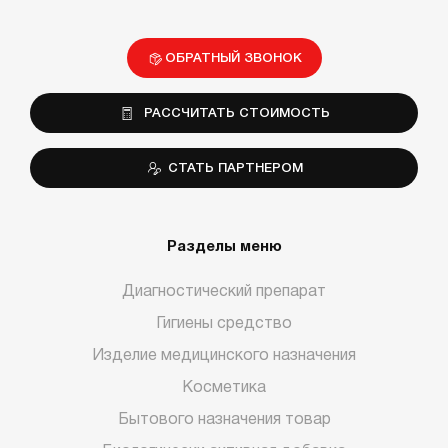
ОБРАТНЫЙ ЗВОНОК
РАССЧИТАТЬ СТОИМОСТЬ
СТАТЬ ПАРТНЕРОМ
Разделы меню
Диагностический препарат
Гигиены средство
Изделие медицинского назначения
Косметика
Бытового назначения товар