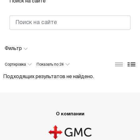
Поиск на сайте
Фильтр
Сортировка
Показать по 24
Подходящих результатов не найдено.
О компании