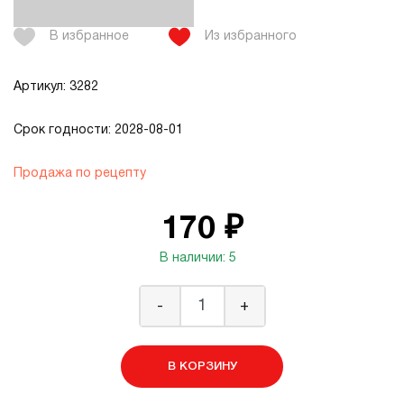
В избранное
Из избранного
Артикул: 3282
Срок годности: 2028-08-01
Продажа по рецепту
170 ₽
В наличии: 5
-
+
В КОРЗИНУ