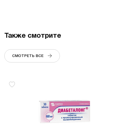
Также смотрите
СМОТРЕТЬ ВСЕ