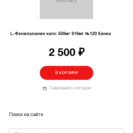
L-Фенилаланин капс 500мг 616мг №120 банка
2 500 ₽
В КОРЗИНУ
Самовывоз сегодня
Поиск на сайте