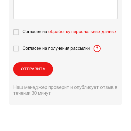
Согласен на
обработку персональных данных
Согласен на получения рассылки
?
ОТПРАВИТЬ
Наш менеджер проверит и опубликует отзыв в
течении 30 минут