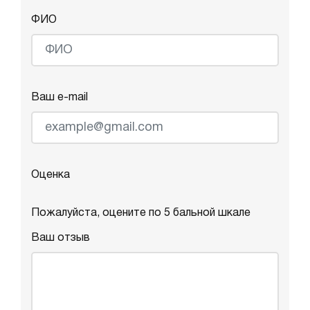
ФИО
Ваш e-mail
Оценка
Пожалуйста, оцените по 5 бальной шкале
Ваш отзыв