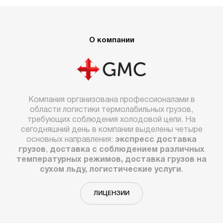
О компании
Компания организована профессионалами в
области логистики термолабильных грузов,
требующих соблюдения холодовой цепи. На
сегодняшний день в компании выделены четыре
основных направления:
экспресс доставка
грузов
,
доставка с соблюдением различных
температурных режимов, доставка грузов на
сухом льду, логистические услуги
.
ЛИЦЕНЗИИ