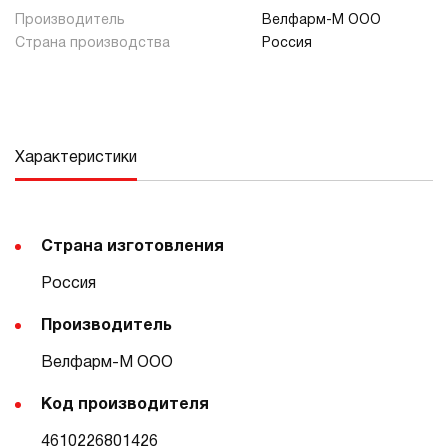
Производитель
Велфарм-М ООО
Страна производства
Россия
Характеристики
Страна изготовления
Россия
Производитель
Велфарм-М ООО
Код производителя
4610226801426