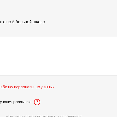
те по 5 бальной шкале
аботку персональных данных
лучения рассылки
?