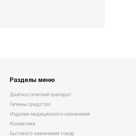
Разделы меню
Диагностический препарат
Гигиены средство
Изделие медицинского назначения
Косметика
Бытового назначения товар