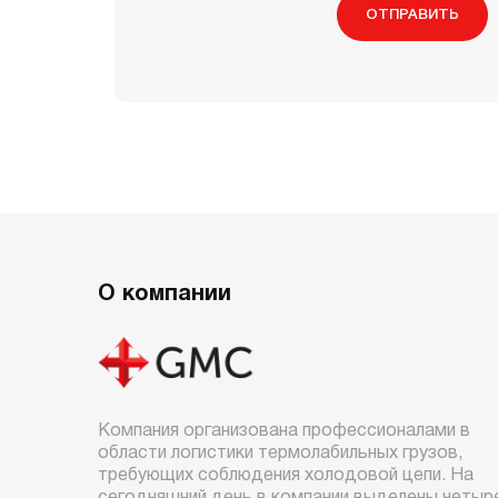
ОТПРАВИТЬ
О компании
Компания организована профессионалами в
области логистики термолабильных грузов,
требующих соблюдения холодовой цепи. На