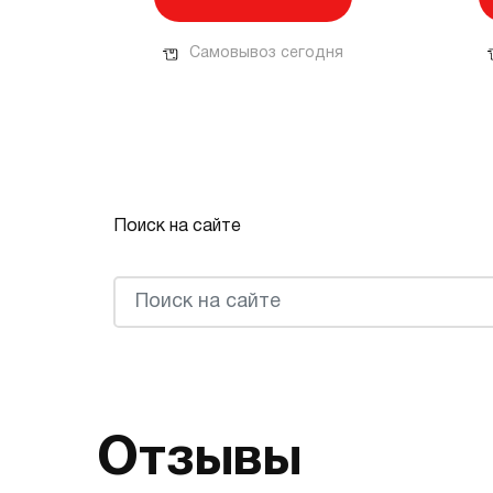
Самовывоз сегодня
Поиск на сайте
Отзывы