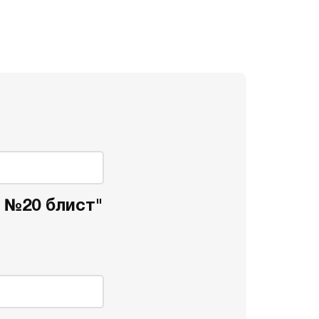
 №20 блист"