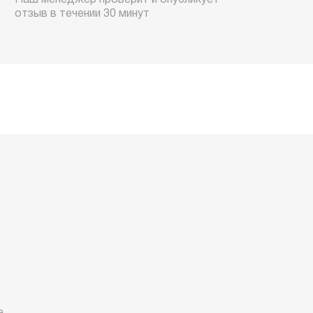
Наш менеджер проверит и опубликует
отзыв в течении 30 минут