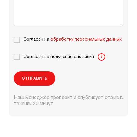
Согласен на
обработку персональных данных
Согласен на получения рассылки
?
ОТПРАВИТЬ
Наш менеджер проверит и опубликует отзыв в
течении 30 минут