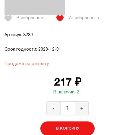
В избранное
Из избранного
Артикул: 3239
Срок годности: 2028-12-01
Продажа по рецепту
217 ₽
В наличии: 2
-
+
В КОРЗИНУ