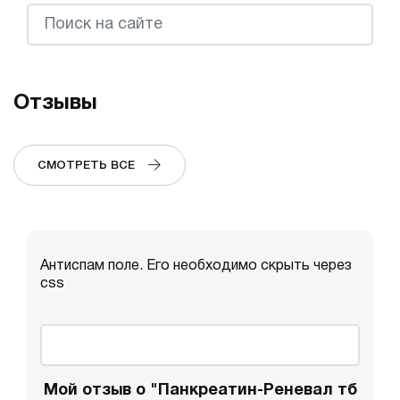
Отзывы
СМОТРЕТЬ ВСЕ
Антиспам поле. Его необходимо скрыть через
css
Мой отзыв о "Панкреатин-Реневал тб