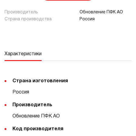
Производитель
Обновление ПФК АО
Страна производства
Россия
Характеристики
Страна изготовления
Россия
Производитель
Обновление ПФК АО
Код производителя