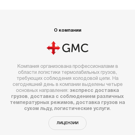
О компании
Компания организована профессионалами в
области логистики термолабильных грузов,
требующих соблюдения холодовой цепи. На
сегодняшний день в компании выделены четыре
основных направления:
экспресс доставка
грузов
,
доставка с соблюдением различных
температурных режимов, доставка грузов на
сухом льду, логистические услуги
.
ЛИЦЕНЗИИ