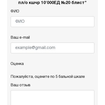
пл/о кшчр 10'000ЕД №20 блист"
ФИО
Ваш e-mail
Оценка
Пожалуйста, оцените по 5 бальной шкале
Ваш отзыв