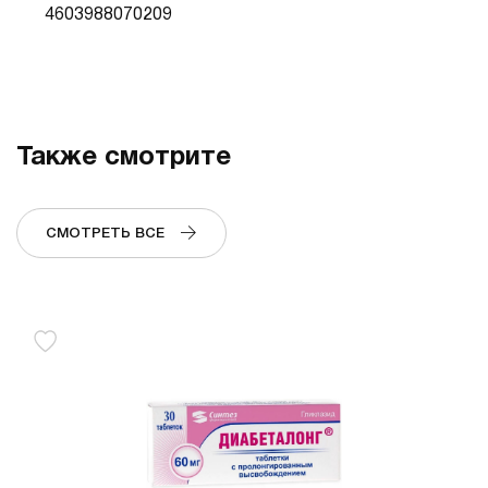
4603988070209
Также смотрите
СМОТРЕТЬ ВСЕ