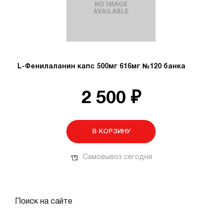
L-Фенилаланин капс 500мг 616мг №120 банка
2 500 ₽
В КОРЗИНУ
Самовывоз сегодня
Поиск на сайте