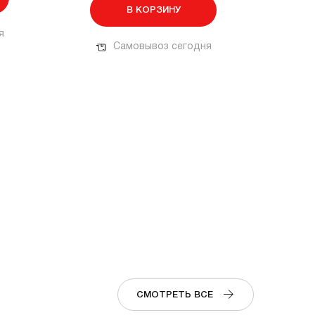
В КОРЗИНУ
я
Самовывоз сегодня
СМОТРЕТЬ ВСЕ