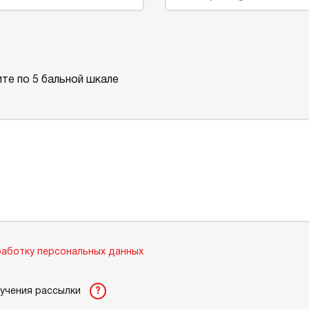
те по 5 бальной шкале
аботку персональных данных
лучения рассылки
?