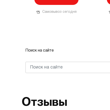
Самовывоз сегодня
Поиск на сайте
Отзывы