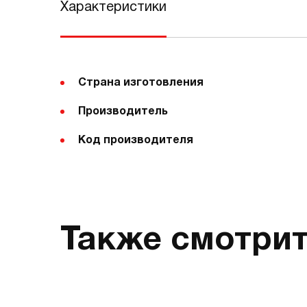
Характеристики
Страна изготовления
Производитель
Код производителя
Также смотри