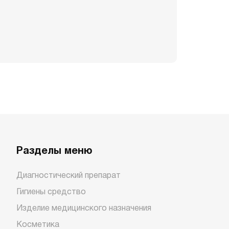
Разделы меню
Диагностический препарат
Гигиены средство
Изделие медицинского назначения
Косметика