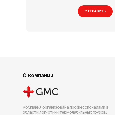
ОТПРАВИТЬ
О компании
Компания организована профессионалами в
области логистики термолабильных грузов,