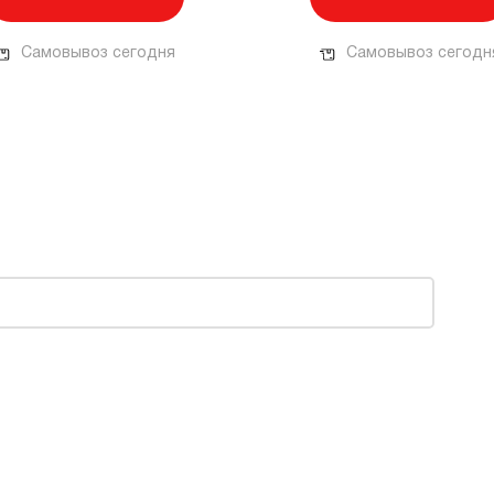
Самовывоз сегодня
Самовывоз сегодн