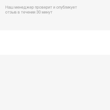
Наш менеджер проверит и опубликует
отзыв в течении 30 минут