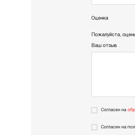
Оценка
Пожалуйста, оцени
Ваш отзыв
Согласен на
обр
Согласен на по