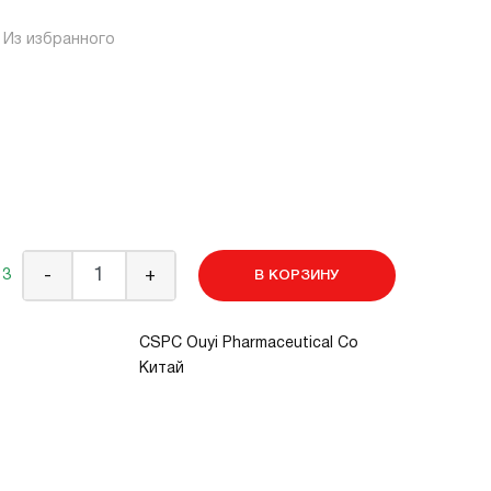
Из избранного
 3
-
+
В КОРЗИНУ
CSPC Ouyi Pharmaceutical Co
Китай