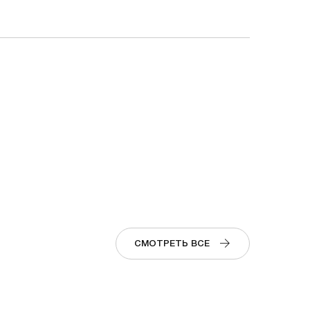
СМОТРЕТЬ ВСЕ