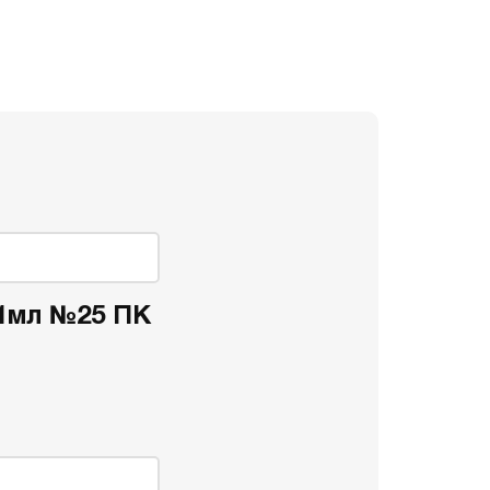
 1мл №25 ПК