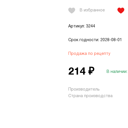
В избранное
Артикул: 3244
Срок годности: 2028-08-01
Продажа по рецепту
214 ₽
В наличии:
Производитель
Страна производства