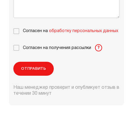
Согласен на
обработку персональных данных
Согласен на получения рассылки
?
ОТПРАВИТЬ
Наш менеджер проверит и опубликует отзыв в
течении 30 минут