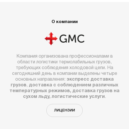
О компании
Компания организована профессионалами в
области логистики термолабильных грузов,
требующих соблюдения холодовой цепи. На
сегодняшний день в компании выделены четыре
основных направления:
экспресс доставка
грузов
,
доставка с соблюдением различных
температурных режимов, доставка грузов на
сухом льду, логистические услуги
.
ЛИЦЕНЗИИ