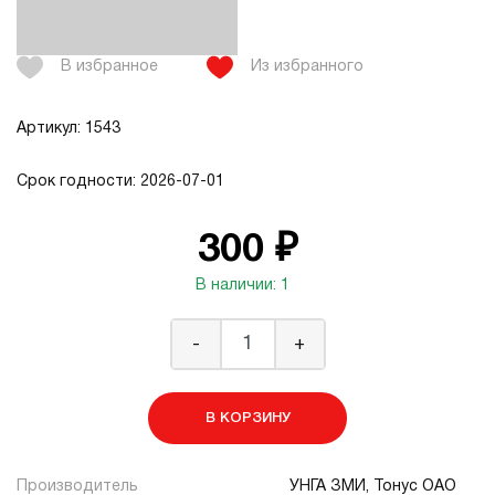
В избранное
Из избранного
Артикул: 1543
Срок годности: 2026-07-01
300 ₽
В наличии: 1
-
+
В КОРЗИНУ
Производитель
УНГА ЗМИ, Тонус ОАО