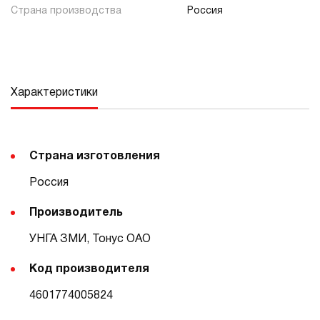
Страна производства
Россия
Характеристики
Страна изготовления
Россия
Производитель
УНГА ЗМИ, Тонус ОАО
Код производителя
4601774005824