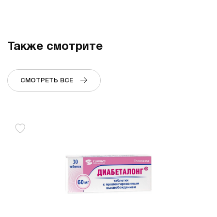
Также смотрите
СМОТРЕТЬ ВСЕ