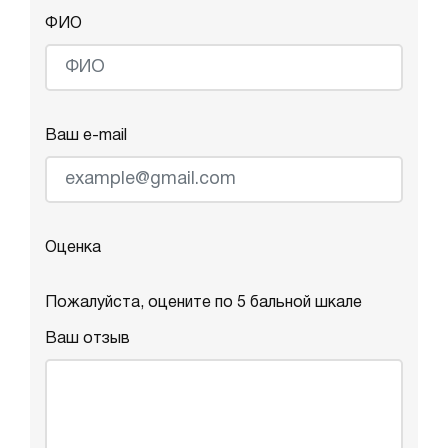
ФИО
Ваш e-mail
Оценка
Пожалуйста, оцените по 5 бальной шкале
Ваш отзыв