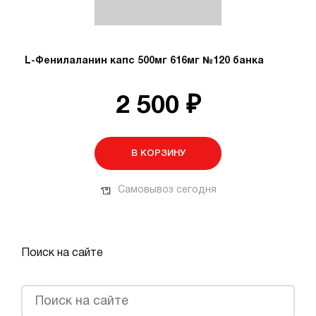
L-Фенилаланин капс 500мг 616мг №120 банка
2 500 ₽
В КОРЗИНУ
Самовывоз сегодня
Поиск на сайте