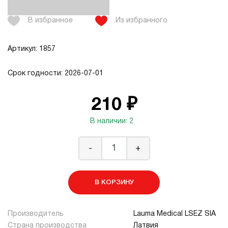
В избранное
Из избранного
Артикул: 1857
Срок годности: 2026-07-01
210 ₽
В наличии: 2
-
+
В КОРЗИНУ
Производитель
Lauma Medical LSEZ SIA
Страна производства
Латвия