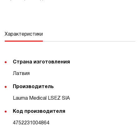
Характеристики
Страна изготовления
Латвия
Производитель
Lauma Medical LSEZ SIA
Код производителя
4752231004864