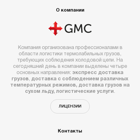
О компании
Компания организована профессионалами в
области логистики термолабильных грузов,
требующих соблюдения холодовой цепи. На
сегодняшний день в компании выделены четыре
основных направления:
экспресс доставка
грузов
,
доставка с соблюдением различных
температурных режимов, доставка грузов на
сухом льду, логистические услуги
.
ЛИЦЕНЗИИ
Контакты