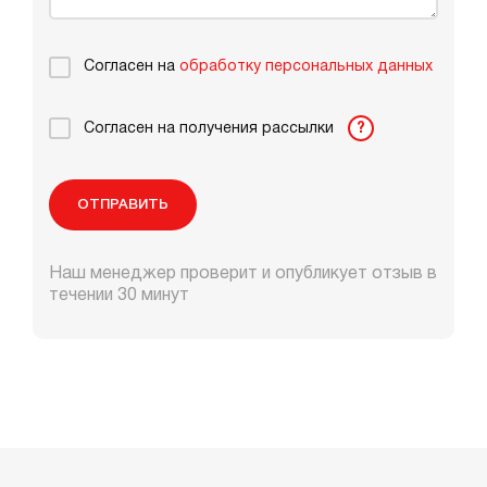
Согласен на
обработку персональных данных
Согласен на получения рассылки
?
ОТПРАВИТЬ
Наш менеджер проверит и опубликует отзыв в
течении 30 минут