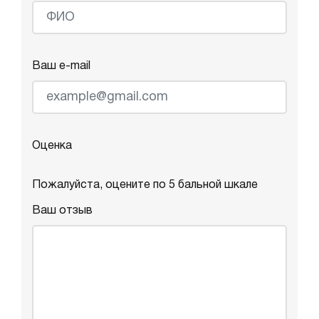
Ваш e-mail
Оценка
Пожалуйста, оцените по 5 бальной шкале
Ваш отзыв