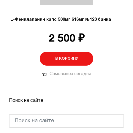
L-Фенилаланин капс 500мг 616мг №120 банка
2 500 ₽
В КОРЗИНУ
Самовывоз сегодня
Поиск на сайте