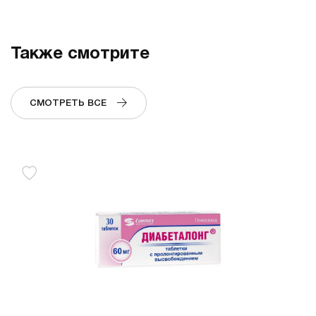
Также смотрите
СМОТРЕТЬ ВСЕ