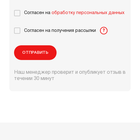
Согласен на
обработку персональных данных
Согласен на получения рассылки
?
ОТПРАВИТЬ
Наш менеджер проверит и опубликует отзыв в
течении 30 минут