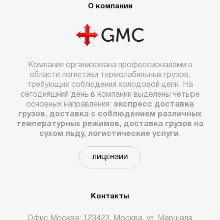
О компании
Компания организована профессионалами в
области логистики термолабильных грузов,
требующих соблюдения холодовой цепи. На
сегодняшний день в компании выделены четыре
основных направления:
экспресс доставка
грузов
,
доставка с соблюдением различных
температурных режимов, доставка грузов на
сухом льду, логистические услуги
.
ЛИЦЕНЗИИ
Контакты
Офис Москва: 123423, Москва, ул. Маршала