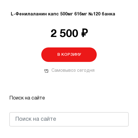
L-Фенилаланин капс 500мг 616мг №120 банка
2 500 ₽
В КОРЗИНУ
Самовывоз сегодня
Поиск на сайте