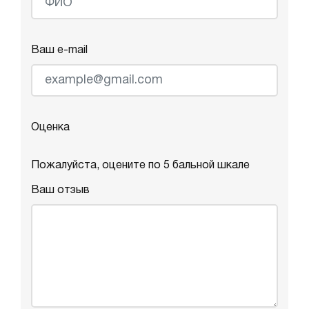
Ваш e-mail
Оценка
Пожалуйста, оцените по 5 бальной шкале
Ваш отзыв