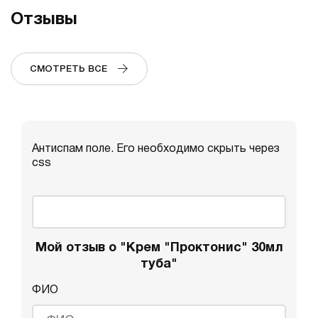
Отзывы
СМОТРЕТЬ ВСЕ
Антиспам поле. Его необходимо скрыть через
css
Мой отзыв о "Крем "Проктонис" 30мл
туба"
ФИО