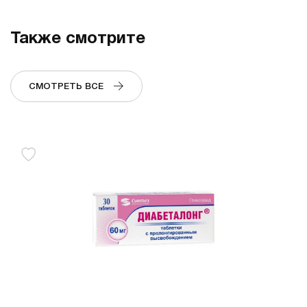
Также смотрите
СМОТРЕТЬ ВСЕ