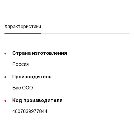
Характеристики
Страна изготовления
Россия
Производитель
Вис ООО
Код производителя
4607039977844