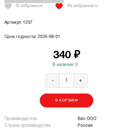
В избранное
Из избранного
Артикул: 1237
Срок годности: 2026-08-01
340 ₽
В наличии: 2
-
+
В КОРЗИНУ
Производитель
Вис ООО
Страна производства
Россия