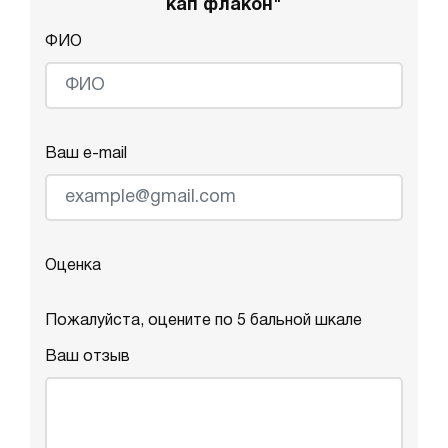
кап флакон"
ФИО
Ваш e-mail
Оценка
Пожалуйста, оцените по 5 бальной шкале
Ваш отзыв