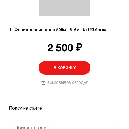
L-Фенилаланин капс 500мг 616мг №120 банка
2 500 ₽
В КОРЗИНУ
Самовывоз сегодня
Поиск на сайте