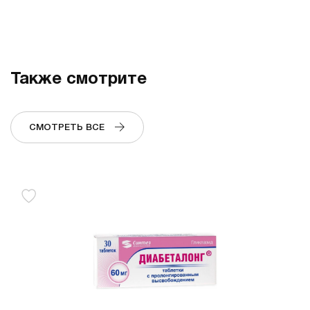
Также смотрите
СМОТРЕТЬ ВСЕ