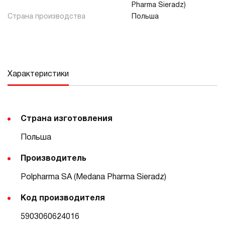
Pharma Sieradz)
Страна производства
Польша
Характеристики
Страна изготовления
Польша
Производитель
Polpharma SA (Medana Pharma Sieradz)
Код производителя
5903060624016