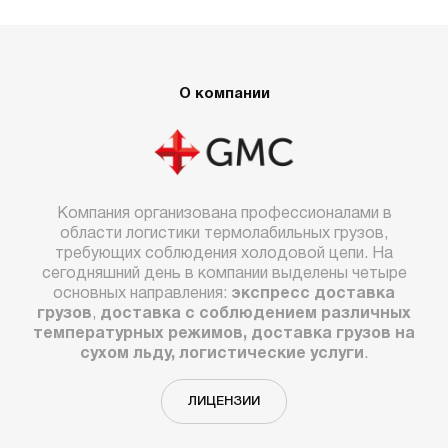
О компании
Компания организована профессионалами в
области логистики термолабильных грузов,
требующих соблюдения холодовой цепи. На
сегодняшний день в компании выделены четыре
основных направления:
экспресс доставка
грузов
,
доставка с соблюдением различных
температурных режимов, доставка грузов на
сухом льду, логистические услуги
.
ЛИЦЕНЗИИ