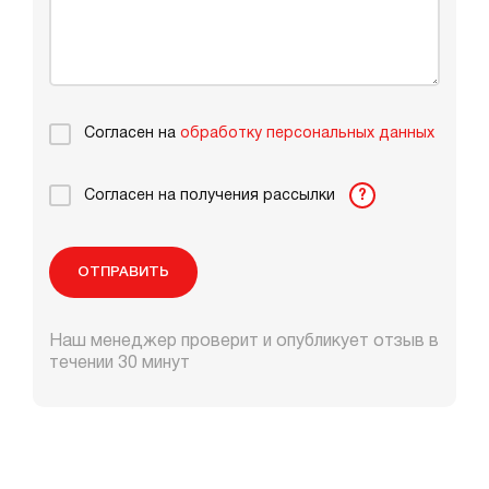
Согласен на
обработку персональных данных
Согласен на получения рассылки
?
ОТПРАВИТЬ
Наш менеджер проверит и опубликует отзыв в
течении 30 минут