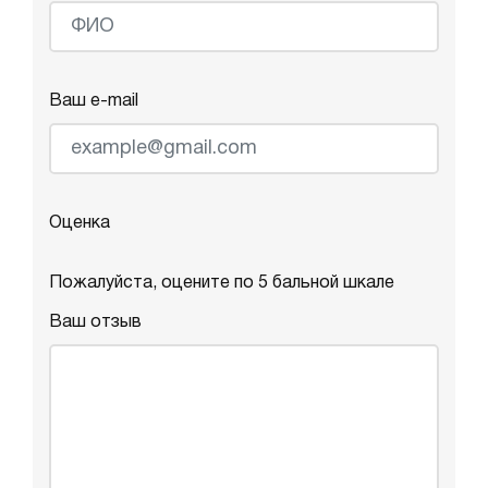
Ваш e-mail
Оценка
Пожалуйста, оцените по 5 бальной шкале
Ваш отзыв