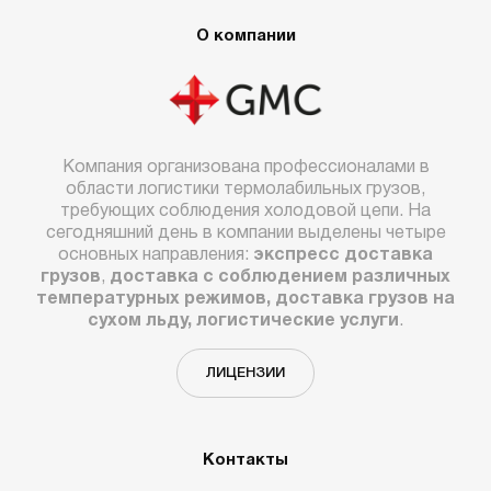
О компании
Компания организована профессионалами в
области логистики термолабильных грузов,
требующих соблюдения холодовой цепи. На
сегодняшний день в компании выделены четыре
основных направления:
экспресс доставка
грузов
,
доставка с соблюдением различных
температурных режимов, доставка грузов на
сухом льду, логистические услуги
.
ЛИЦЕНЗИИ
Контакты