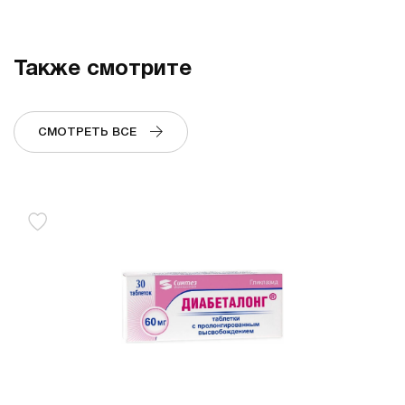
Также смотрите
СМОТРЕТЬ ВСЕ