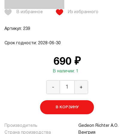
В избранное
Из избранного
Артикул: 239
Срок годности: 2028-06-30
690 ₽
В наличии: 1
-
+
В КОРЗИНУ
Производитель
Gedeon Richter A.O.
Страна производства
Венгрия