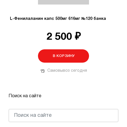
L-Фенилаланин капс 500мг 616мг №120 банка
2 500 ₽
В КОРЗИНУ
Самовывоз сегодня
Поиск на сайте