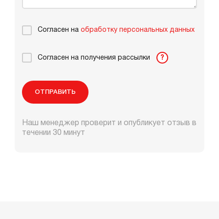
Согласен на
обработку персональных данных
Согласен на получения рассылки
?
ОТПРАВИТЬ
Наш менеджер проверит и опубликует отзыв в
течении 30 минут