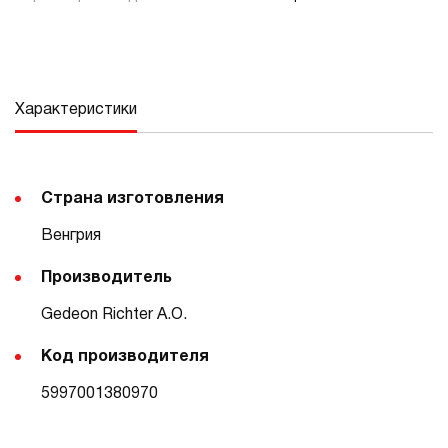
Характеристики
Страна изготовления
Венгрия
Производитель
Gedeon Richter A.O.
Код производителя
5997001380970