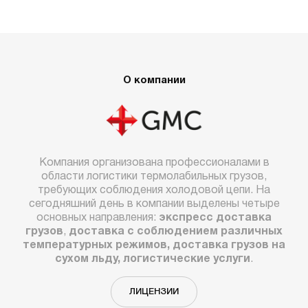
О компании
Компания организована профессионалами в
области логистики термолабильных грузов,
требующих соблюдения холодовой цепи. На
сегодняшний день в компании выделены четыре
основных направления:
экспресс доставка
грузов
,
доставка с соблюдением различных
температурных режимов, доставка грузов на
сухом льду, логистические услуги
.
ЛИЦЕНЗИИ