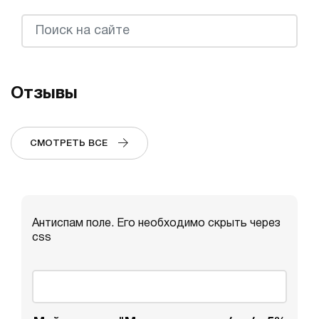
Отзывы
СМОТРЕТЬ ВСЕ
Антиспам поле. Его необходимо скрыть через
css