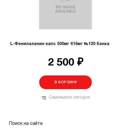
L-Фенилаланин капс 500мг 616мг №120 банка
2 500 ₽
В КОРЗИНУ
Самовывоз сегодня
Поиск на сайте