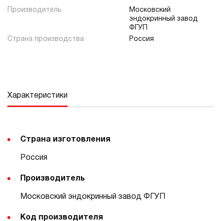
Производитель
Московский
эндокринный завод
ФГУП
Страна производства
Россия
Характеристики
Страна изготовления
Россия
Производитель
Московский эндокринный завод ФГУП
Код производителя