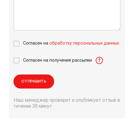
Согласен на
обработку персональных данных
Согласен на получения рассылки
?
ОТПРАВИТЬ
Наш менеджер проверит и опубликует отзыв в
течении 30 минут