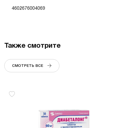
4602676004069
Также смотрите
СМОТРЕТЬ ВСЕ