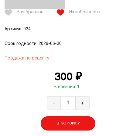
В избранное
Из избранного
Артикул: 934
Срок годности: 2026-06-30
Продажа по рецепту
300 ₽
В наличии: 1
-
+
В КОРЗИНУ