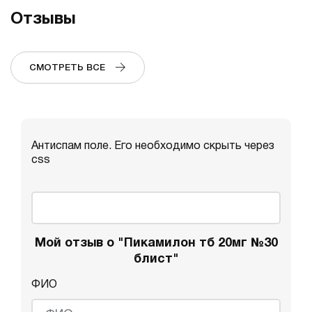
Отзывы
СМОТРЕТЬ ВСЕ
Антиспам поле. Его необходимо скрыть через
css
Мой отзыв о "Пикамилон тб 20мг №30
блист"
ФИО