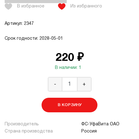
В избранное
Из избранного
Артикул: 2347
Срок годности: 2028-05-01
220 ₽
В наличии: 1
-
+
В КОРЗИНУ
Производитель
ФС-УфаВита ОАО
Страна производства
Россия