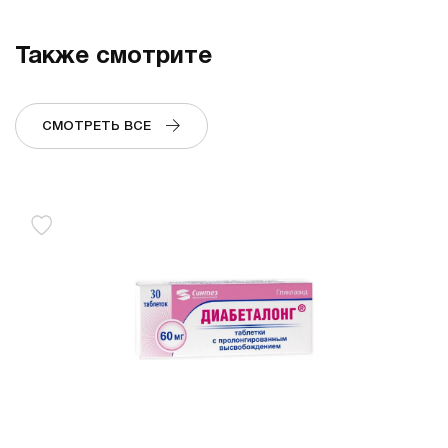
Также смотрите
СМОТРЕТЬ ВСЕ