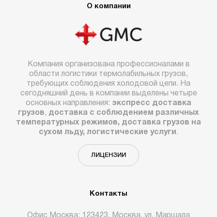
О компании
Компания организована профессионалами в
области логистики термолабильных грузов,
требующих соблюдения холодовой цепи. На
сегодняшний день в компании выделены четыре
основных направления:
экспресс доставка
грузов
,
доставка с соблюдением различных
температурных режимов, доставка грузов на
сухом льду, логистические услуги
.
ЛИЦЕНЗИИ
Контакты
Офис Москва: 123423, Москва, ул. Маршала