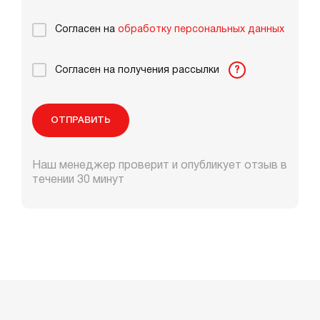
Согласен на
обработку персональных данных
Согласен на получения рассылки
?
ОТПРАВИТЬ
Наш менеджер проверит и опубликует отзыв в
течении 30 минут