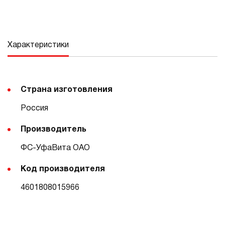
Характеристики
Страна изготовления
Россия
Производитель
ФС-УфаВита ОАО
Код производителя
4601808015966