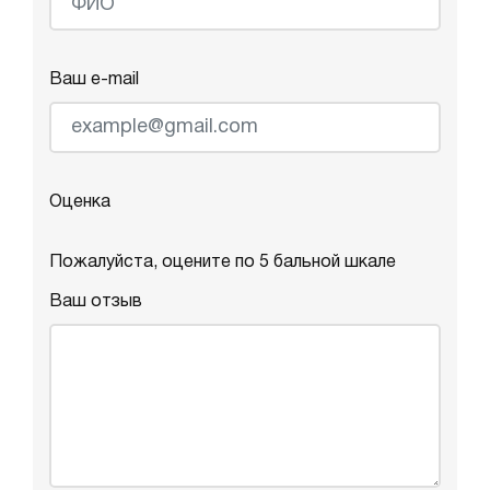
Ваш e-mail
Оценка
Пожалуйста, оцените по 5 бальной шкале
Ваш отзыв