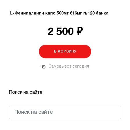
L-Фенилаланин капс 500мг 616мг №120 банка
2 500 ₽
В КОРЗИНУ
Самовывоз сегодня
Поиск на сайте