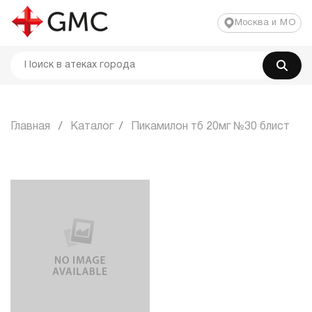
Москва и МО
Главная
Каталог
Пикамилон тб 20мг №30 блист