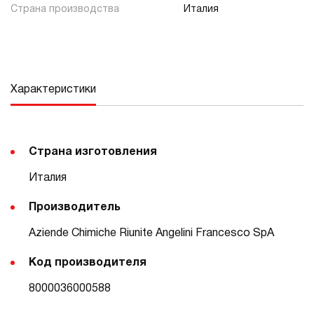
Страна производства
Италия
Характеристики
Страна изготовления
Италия
Производитель
Aziende Chimiche Riunite Angelini Francesco SpA
Код производителя
8000036000588