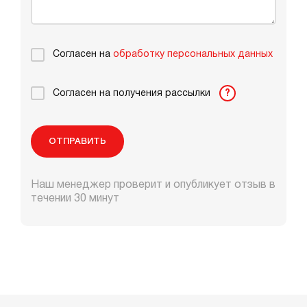
Согласен на
обработку персональных данных
Согласен на получения рассылки
?
ОТПРАВИТЬ
Наш менеджер проверит и опубликует отзыв в
течении 30 минут