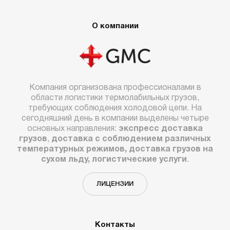
О компании
Компания организована профессионалами в
области логистики термолабильных грузов,
требующих соблюдения холодовой цепи. На
сегодняшний день в компании выделены четыре
основных направления:
экспресс доставка
грузов
,
доставка с соблюдением различных
температурных режимов, доставка грузов на
сухом льду, логистические услуги
.
ЛИЦЕНЗИИ
Контакты