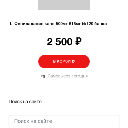
L-Фенилаланин капс 500мг 616мг №120 банка
2 500 ₽
В КОРЗИНУ
Самовывоз сегодня
Поиск на сайте