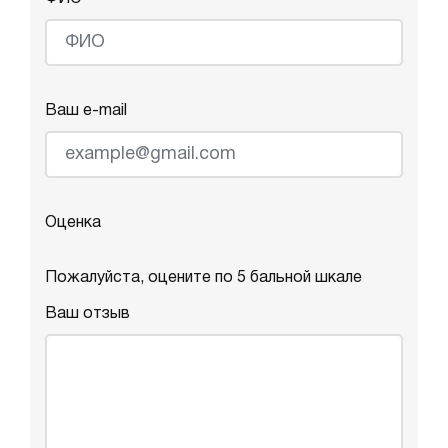
Ваш e-mail
Оценка
Пожалуйста, оцените по 5 бальной шкале
Ваш отзыв