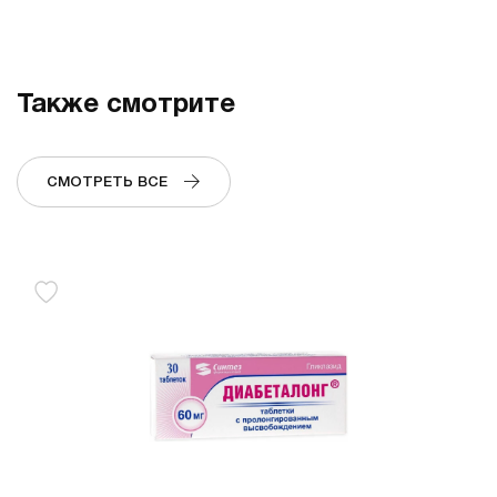
Также смотрите
СМОТРЕТЬ ВСЕ