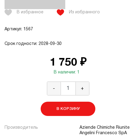
В избранное
Из избранного
Артикул: 1567
Срок годности: 2028-09-30
1 750 ₽
В наличии: 1
-
+
В КОРЗИНУ
Производитель
Aziende Chimiche Riunite
Angelini Francesco SpA