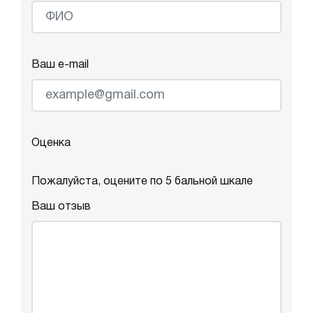
Ваш e-mail
Оценка
Пожалуйста, оцените по 5 бальной шкале
Ваш отзыв