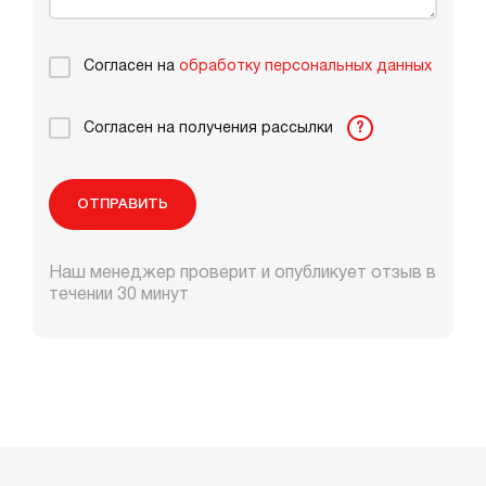
Согласен на
обработку персональных данных
Согласен на получения рассылки
?
ОТПРАВИТЬ
Наш менеджер проверит и опубликует отзыв в
течении 30 минут