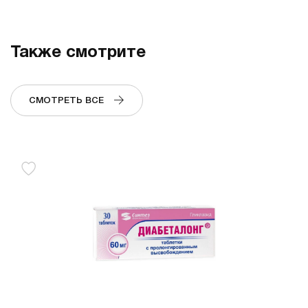
Также смотрите
СМОТРЕТЬ ВСЕ