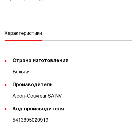
Характеристики
Страна изготовления
Бельгия
Производитель
Alcon-Couvreur SA NV
Код производителя
5413895020919