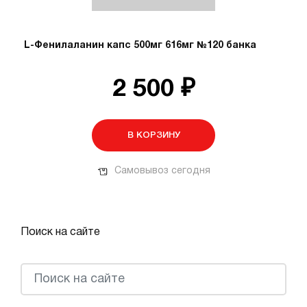
L-Фенилаланин капс 500мг 616мг №120 банка
2 500 ₽
В КОРЗИНУ
Самовывоз сегодня
Поиск на сайте