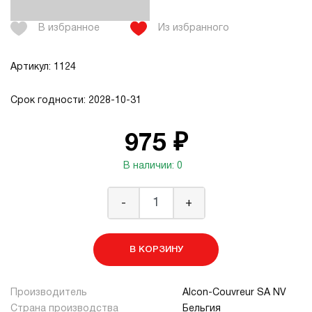
В избранное
Из избранного
Артикул: 1124
Срок годности: 2028-10-31
975 ₽
В наличии: 0
-
+
В КОРЗИНУ
Производитель
Alcon-Couvreur SA NV
Страна производства
Бельгия