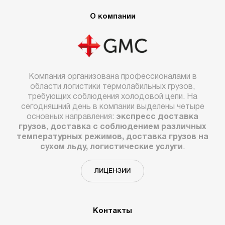
О компании
Компания организована профессионалами в
области логистики термолабильных грузов,
требующих соблюдения холодовой цепи. На
сегодняшний день в компании выделены четыре
основных направления:
экспресс доставка
грузов
,
доставка с соблюдением различных
температурных режимов, доставка грузов на
сухом льду, логистические услуги
.
ЛИЦЕНЗИИ
Контакты