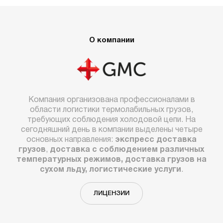
О компании
Компания организована профессионалами в
области логистики термолабильных грузов,
требующих соблюдения холодовой цепи. На
сегодняшний день в компании выделены четыре
основных направления:
экспресс доставка
грузов
,
доставка с соблюдением различных
температурных режимов, доставка грузов на
сухом льду, логистические услуги
.
ЛИЦЕНЗИИ