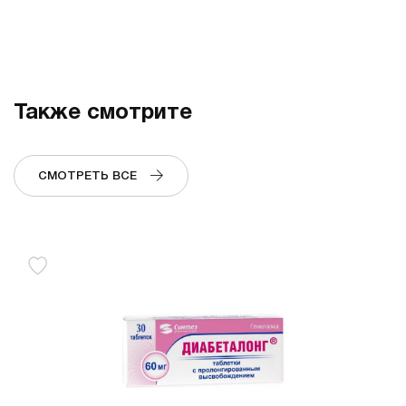
Также смотрите
СМОТРЕТЬ ВСЕ