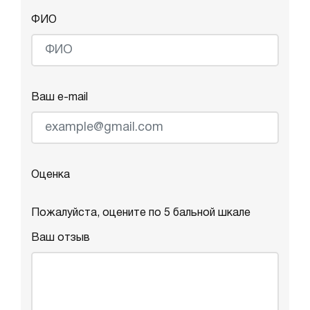
ФИО
Ваш e-mail
Оценка
Пожалуйста, оцените по 5 бальной шкале
Ваш отзыв