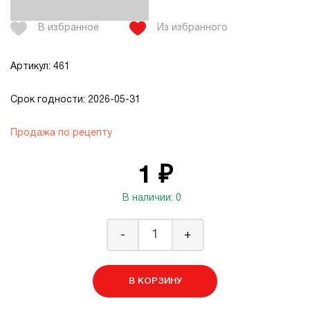
В избранное
Из избранного
Артикул: 461
Срок годности: 2026-05-31
Продажа по рецепту
1 ₽
В наличии: 0
-
+
В КОРЗИНУ