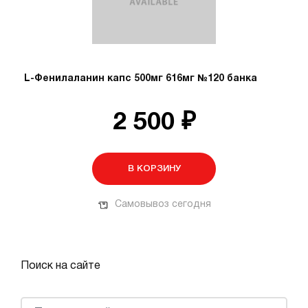
L-Фенилаланин капс 500мг 616мг №120 банка
2 500 ₽
В КОРЗИНУ
Самовывоз сегодня
Поиск на сайте