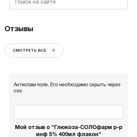
Отзывы
СМОТРЕТЬ ВСЕ
Антиспам поле. Его необходимо скрыть через
css
Мой отзыв о "Глюкоза-СОЛОфарм р-р
инф 5% 400мл флакон"