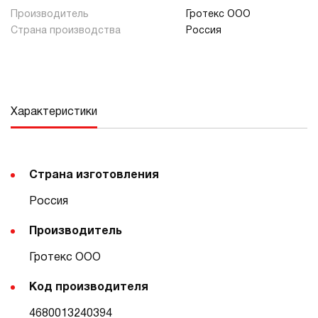
Производитель
Гротекс ООО
Страна производства
Россия
Характеристики
Страна изготовления
Россия
Производитель
Гротекс ООО
Код производителя
4680013240394