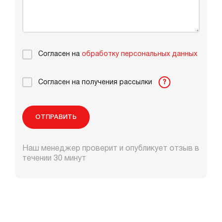
Согласен на
обработку персональных данных
Согласен на получения рассылки
?
ОТПРАВИТЬ
Наш менеджер проверит и опубликует отзыв в
течении 30 минут