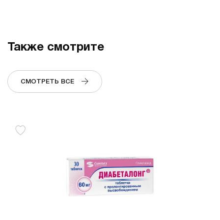
Также смотрите
СМОТРЕТЬ ВСЕ