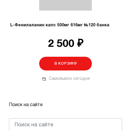
L-Фенилаланин капс 500мг 616мг №120 банка
2 500 ₽
В КОРЗИНУ
Самовывоз сегодня
Поиск на сайте