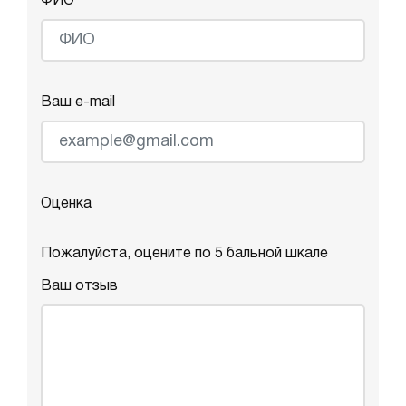
ФИО
Ваш e-mail
Оценка
Пожалуйста, оцените по 5 бальной шкале
Ваш отзыв