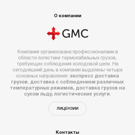
О компании
Компания организована профессионалами в
области логистики термолабильных грузов,
требующих соблюдения холодовой цепи. На
сегодняшний день в компании выделены четыре
основных направления:
экспресс доставка
грузов
,
доставка с соблюдением различных
температурных режимов, доставка грузов на
сухом льду, логистические услуги
.
ЛИЦЕНЗИИ
Контакты