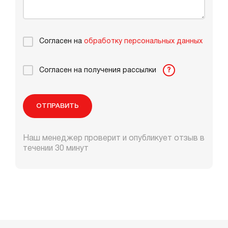
Согласен на
обработку персональных данных
Согласен на получения рассылки
?
ОТПРАВИТЬ
Наш менеджер проверит и опубликует отзыв в
течении 30 минут