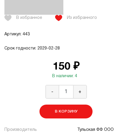
В избранное
Из избранного
Артикул: 443
Срок годности: 2029-02-28
150 ₽
В наличии: 4
-
+
В КОРЗИНУ
Производитель
Тульская ФФ ООО