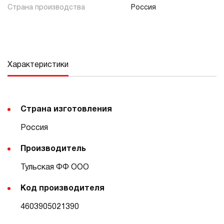
Страна производства
Россия
Характеристики
Страна изготовления
Россия
Производитель
Тульская ФФ ООО
Код производителя
4603905021390