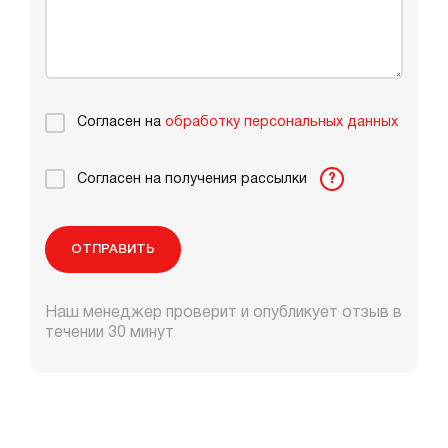
Согласен на
обработку персональных данных
Согласен на получения рассылки
?
ОТПРАВИТЬ
Наш менеджер проверит и опубликует отзыв в
течении 30 минут