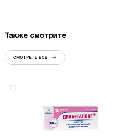
Также смотрите
СМОТРЕТЬ ВСЕ