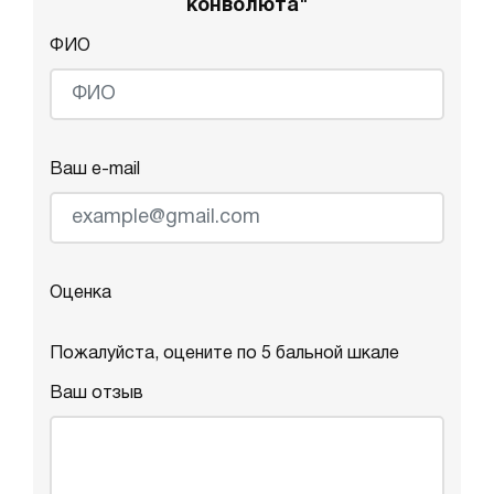
конволюта"
ФИО
Ваш e-mail
Оценка
Пожалуйста, оцените по 5 бальной шкале
Ваш отзыв