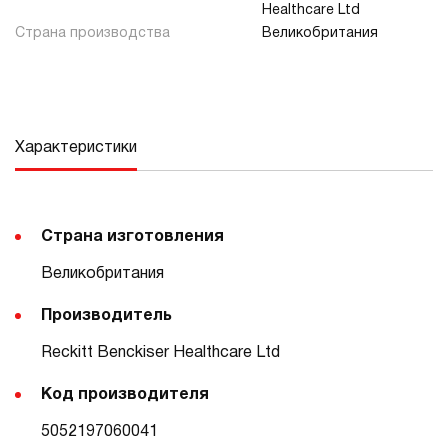
Healthcare Ltd
Страна производства
Великобритания
Характеристики
Страна изготовления
Великобритания
Производитель
Reckitt Benckiser Healthcare Ltd
Код производителя
5052197060041