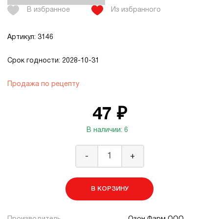
В избранное
Из избранного
Артикул: 3146
Срок годности: 2028-10-31
Продажа по рецепту
47 ₽
В наличии: 6
-
+
В КОРЗИНУ