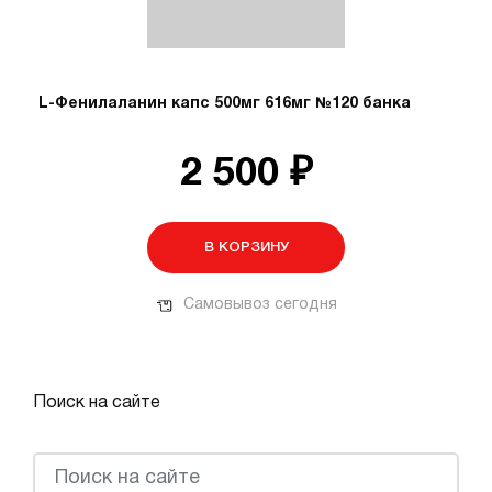
L-Фенилаланин капс 500мг 616мг №120 банка
2 500 ₽
В КОРЗИНУ
Самовывоз сегодня
Поиск на сайте