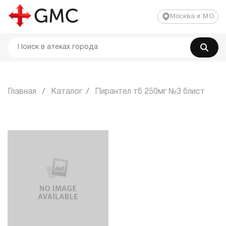
Москва и МО
Главная
Каталог
Пирантел тб 250мг №3 блист