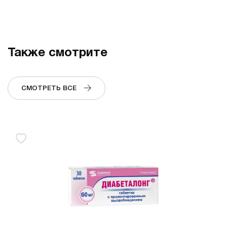
Также смотрите
СМОТРЕТЬ ВСЕ