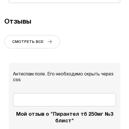
Отзывы
СМОТРЕТЬ ВСЕ
Антиспам поле. Его необходимо скрыть через
css
Мой отзыв о "Пирантел тб 250мг №3
блист"