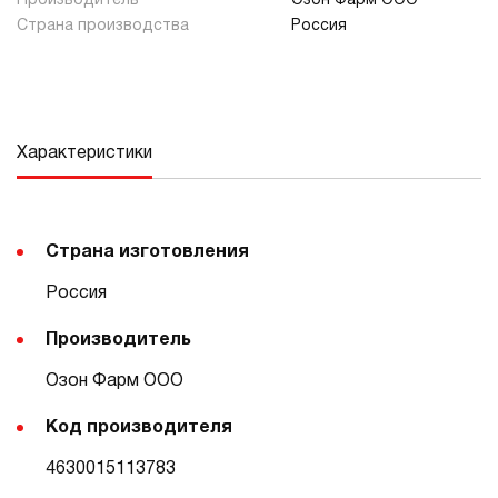
Производитель
Озон Фарм ООО
Страна производства
Россия
Характеристики
Страна изготовления
Россия
Производитель
Озон Фарм ООО
Код производителя
4630015113783