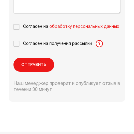
Согласен на
обработку персональных данных
Согласен на получения рассылки
?
ОТПРАВИТЬ
Наш менеджер проверит и опубликует отзыв в
течении 30 минут