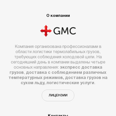
О компании
Компания организована профессионалами в
области логистики термолабильных грузов,
требующих соблюдения холодовой цепи. На
сегодняшний день в компании выделены четыре
основных направления:
экспресс доставка
грузов
,
доставка с соблюдением различных
температурных режимов, доставка грузов на
сухом льду, логистические услуги
.
ЛИЦЕНЗИИ