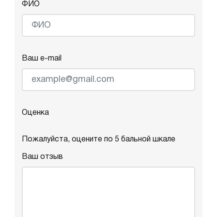
ФИО
Ваш e-mail
Оценка
Пожалуйста, оцените по 5 бальной шкале
Ваш отзыв