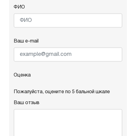
ФИО
Ваш e-mail
Оценка
Пожалуйста, оцените по 5 бальной шкале
Ваш отзыв