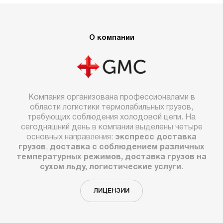
О компании
Компания организована профессионалами в
области логистики термолабильных грузов,
требующих соблюдения холодовой цепи. На
сегодняшний день в компании выделены четыре
основных направления:
экспресс доставка
грузов
,
доставка с соблюдением различных
температурных режимов, доставка грузов на
сухом льду, логистические услуги
.
ЛИЦЕНЗИИ