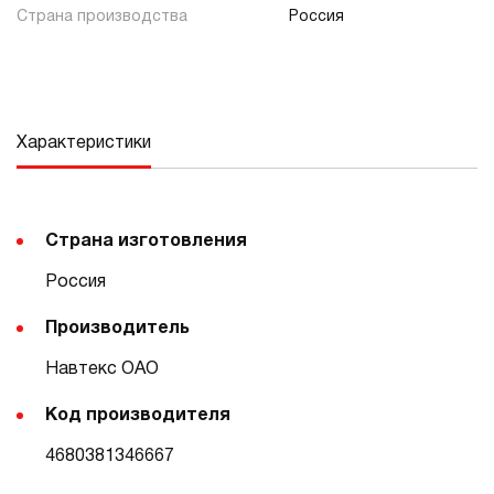
Страна производства
Россия
Характеристики
Страна изготовления
Россия
Производитель
Навтекс ОАО
Код производителя
4680381346667