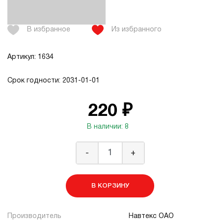
В избранное
Из избранного
Артикул: 1634
Срок годности: 2031-01-01
220 ₽
В наличии: 8
-
+
В КОРЗИНУ
Производитель
Навтекс ОАО