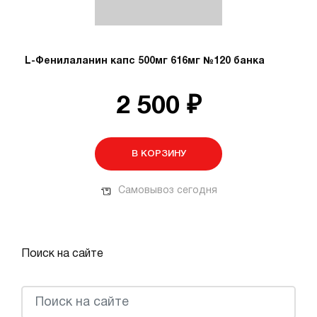
L-Фенилаланин капс 500мг 616мг №120 банка
2 500 ₽
В КОРЗИНУ
Самовывоз сегодня
Поиск на сайте