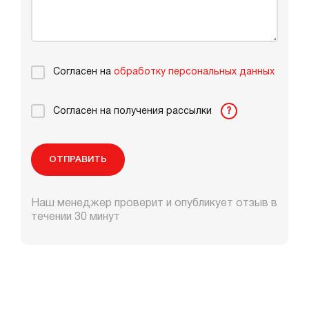
Согласен на
обработку персональных данных
Согласен на получения рассылки
?
ОТПРАВИТЬ
Наш менеджер проверит и опубликует отзыв в
течении 30 минут