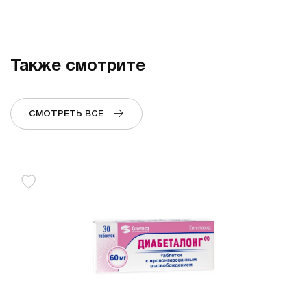
Также смотрите
СМОТРЕТЬ ВСЕ