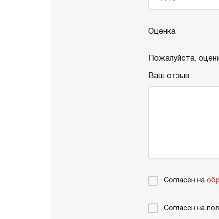
Оценка
Пожалуйста, оцени
Ваш отзыв
Согласен на
обр
Согласен на по