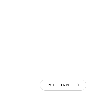
СМОТРЕТЬ ВСЕ