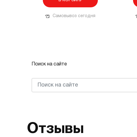
В КОРЗИНУ
Самовывоз сегодня
Поиск на сайте
Отзывы