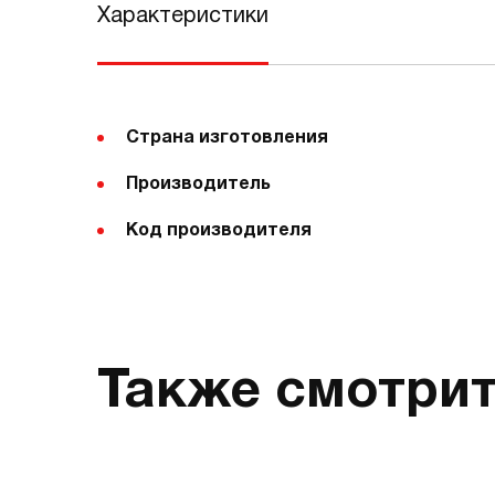
Характеристики
Страна изготовления
Производитель
Код производителя
Также смотри