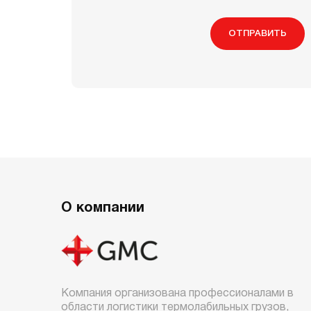
ОТПРАВИТЬ
О компании
Компания организована профессионалами в
области логистики термолабильных грузов,