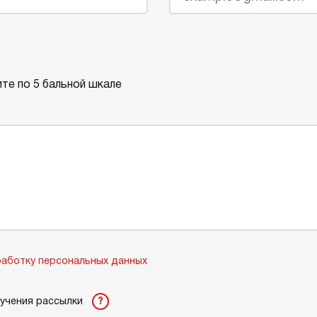
те по 5 бальной шкале
аботку персональных данных
лучения рассылки
?