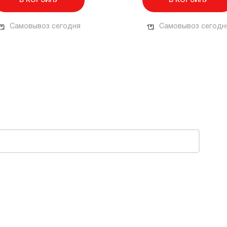
В КОРЗИНУ
В КОРЗИНУ
Самовывоз сегодня
Самовывоз сегодн