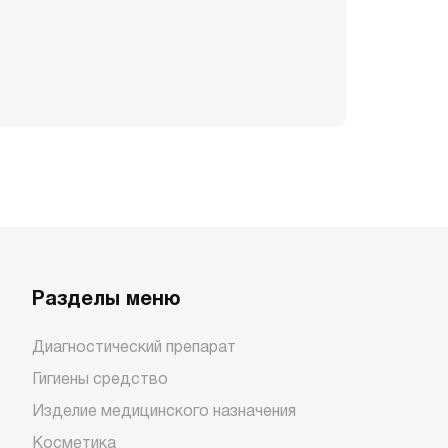
Разделы меню
Диагностический препарат
Гигиены средство
Изделие медицинского назначения
Косметика