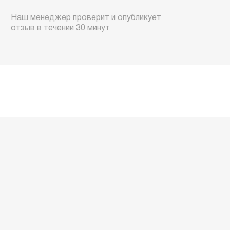
Наш менеджер проверит и опубликует
отзыв в течении 30 минут