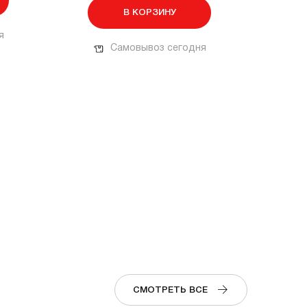
В КОРЗИНУ
я
Самовывоз сегодня
СМОТРЕТЬ ВСЕ