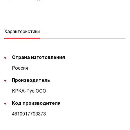
Характеристики
Страна изготовления
Россия
Производитель
КРКА-Рус ООО
Код производителя
4610017703373