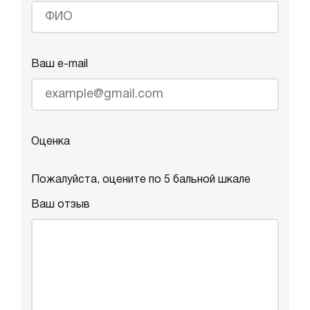
Ваш e-mail
Оценка
Пожалуйста, оцените по 5 бальной шкале
Ваш отзыв