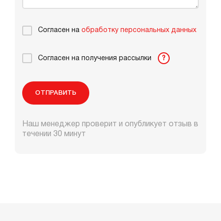
Согласен на
обработку персональных данных
Согласен на получения рассылки
?
ОТПРАВИТЬ
Наш менеджер проверит и опубликует отзыв в
течении 30 минут