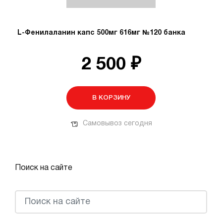
L-Фенилаланин капс 500мг 616мг №120 банка
2 500 ₽
В КОРЗИНУ
Самовывоз сегодня
Поиск на сайте