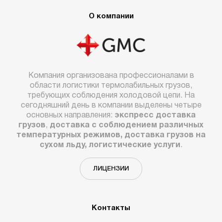
О компании
Компания организована профессионалами в
области логистики термолабильных грузов,
требующих соблюдения холодовой цепи. На
сегодняшний день в компании выделены четыре
основных направления:
экспресс доставка
грузов
,
доставка с соблюдением различных
температурных режимов, доставка грузов на
сухом льду, логистические услуги
.
ЛИЦЕНЗИИ
Контакты