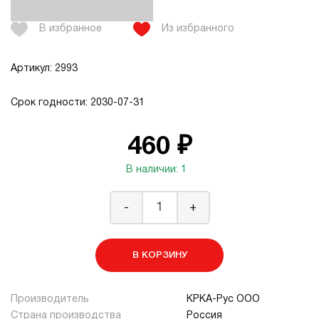
В избранное
Из избранного
Артикул: 2993
Срок годности: 2030-07-31
460 ₽
В наличии: 1
-
+
В КОРЗИНУ
Производитель
КРКА-Рус ООО
Страна производства
Россия