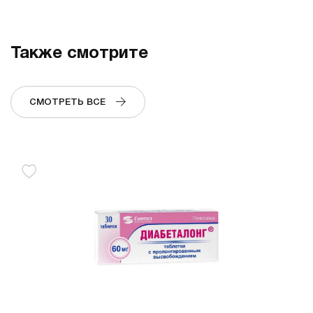
Также смотрите
СМОТРЕТЬ ВСЕ