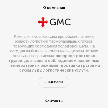
О компании
Компания организована профессионалами в
области логистики термолабильных грузов,
требующих соблюдения холодовой цепи. На
сегодняшний день в компании выделены четыре
основных направления:
экспресс доставка
грузов
,
доставка с соблюдением различных
температурных режимов, доставка грузов на
сухом льду, логистические услуги
.
ЛИЦЕНЗИИ
Контакты