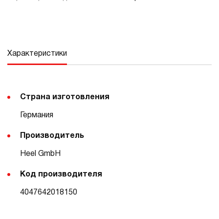
Характеристики
Страна изготовления
Германия
Производитель
Heel GmbH
Код производителя
4047642018150