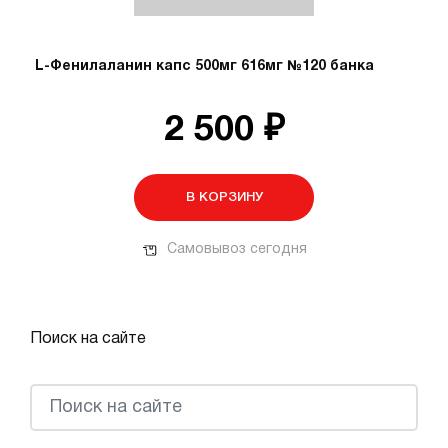
L-Фенилаланин капс 500мг 616мг №120 банка
2 500 ₽
В КОРЗИНУ
Самовывоз сегодня
Поиск на сайте