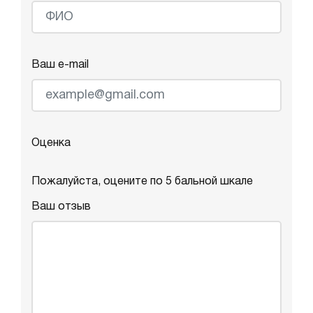
Ваш e-mail
Оценка
Пожалуйста, оцените по 5 бальной шкале
Ваш отзыв