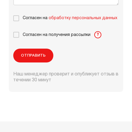
Согласен на
обработку персональных данных
Согласен на получения рассылки
?
ОТПРАВИТЬ
Наш менеджер проверит и опубликует отзыв в
течении 30 минут