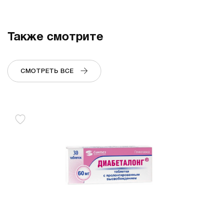
Также смотрите
СМОТРЕТЬ ВСЕ