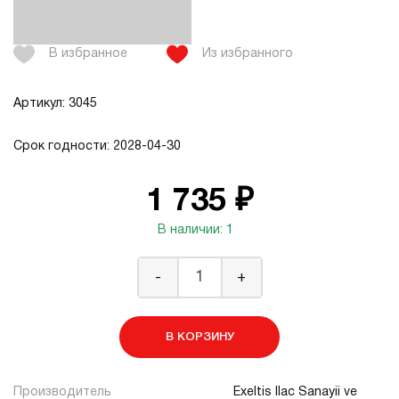
В избранное
Из избранного
Артикул: 3045
Срок годности: 2028-04-30
1 735 ₽
В наличии: 1
-
+
В КОРЗИНУ
Производитель
Exeltis Ilac Sanayii ve