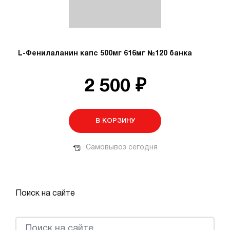
L-Фенилаланин капс 500мг 616мг №120 банка
2 500 ₽
В КОРЗИНУ
Самовывоз сегодня
Поиск на сайте