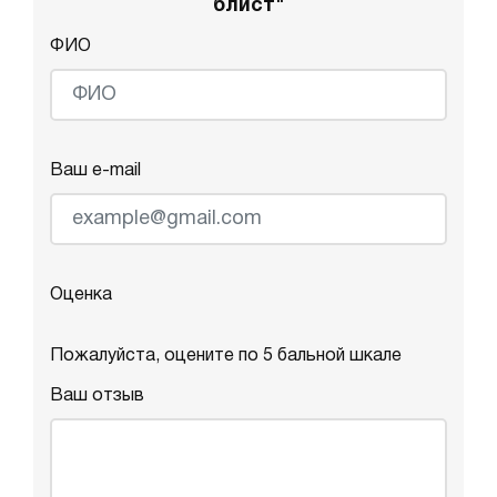
блист"
ФИО
Ваш e-mail
Оценка
Пожалуйста, оцените по 5 бальной шкале
Ваш отзыв