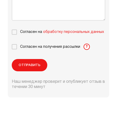
Согласен на
обработку персональных данных
Согласен на получения рассылки
?
ОТПРАВИТЬ
Наш менеджер проверит и опубликует отзыв в
течении 30 минут