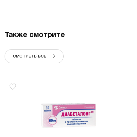
Также смотрите
СМОТРЕТЬ ВСЕ