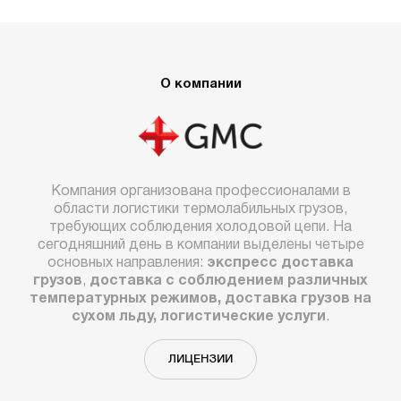
О компании
Компания организована профессионалами в
области логистики термолабильных грузов,
требующих соблюдения холодовой цепи. На
сегодняшний день в компании выделены четыре
основных направления:
экспресс доставка
грузов
,
доставка с соблюдением различных
температурных режимов, доставка грузов на
сухом льду, логистические услуги
.
ЛИЦЕНЗИИ