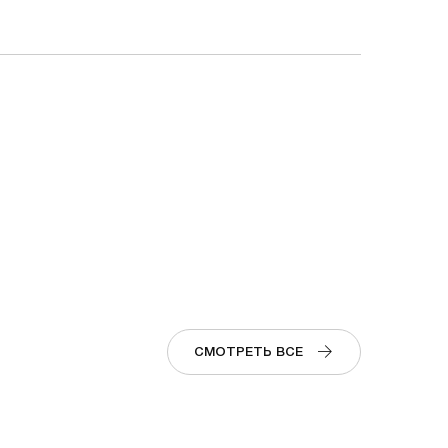
СМОТРЕТЬ ВСЕ