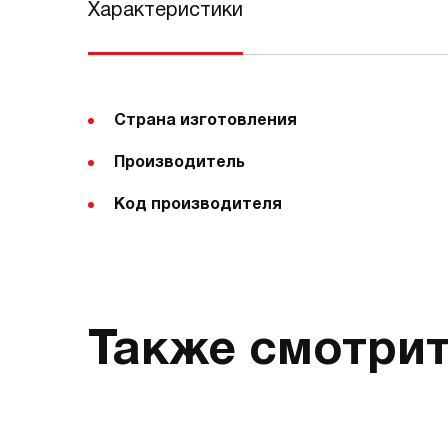
Характеристики
Страна изготовления
Производитель
Код производителя
Также смотри