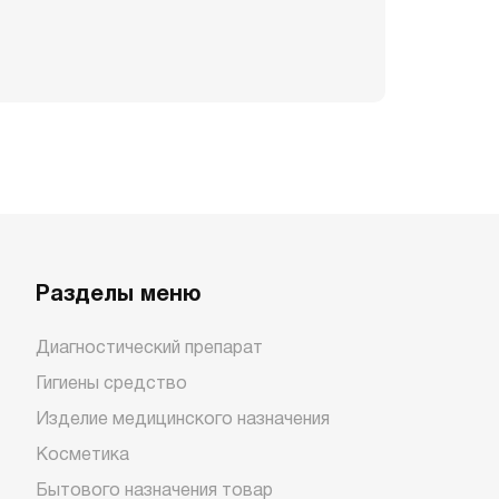
Разделы меню
Диагностический препарат
Гигиены средство
Изделие медицинского назначения
Косметика
Бытового назначения товар