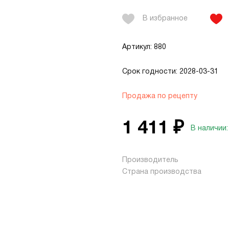
В избранное
Артикул: 880
Срок годности: 2028-03-31
Продажа по рецепту
1 411 ₽
В наличии:
Производитель
Страна производства