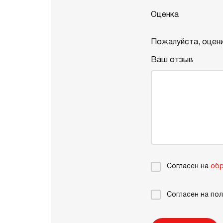
Оценка
Пожалуйста, оцени
Ваш отзыв
Согласен на
обр
Согласен на по