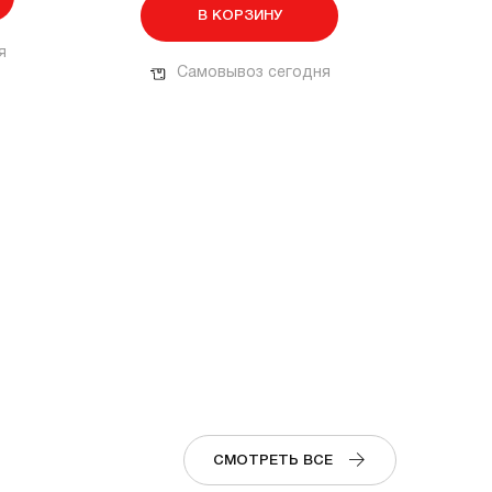
В КОРЗИНУ
я
Самовывоз сегодня
СМОТРЕТЬ ВСЕ