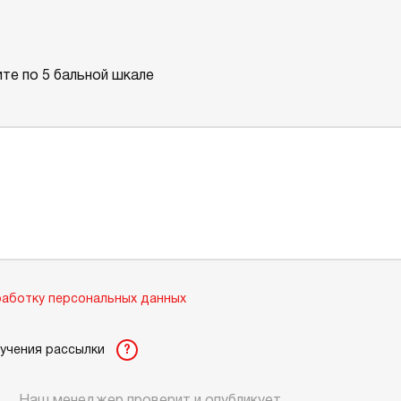
те по 5 бальной шкале
аботку персональных данных
лучения рассылки
?