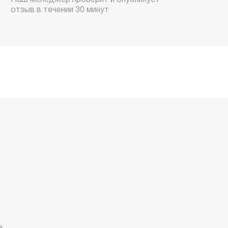
Наш менеджер проверит и опубликует
отзыв в течении 30 минут