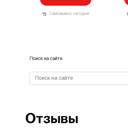
Самовывоз сегодня
Поиск на сайте
Отзывы