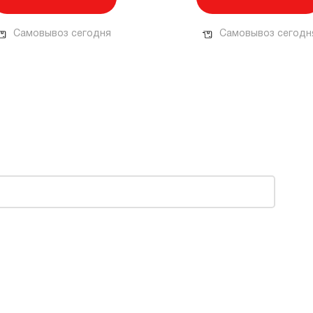
Самовывоз сегодня
Самовывоз сегодн