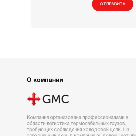
ОТПРАВИТЬ
О компании
Компания организована профессионалами в
области логистики термолабильных грузов,
требующих соблюдения холодовой цепи. На