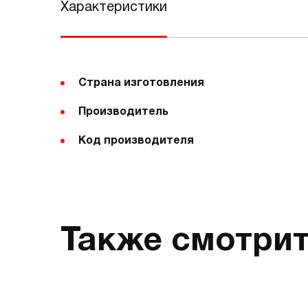
Характеристики
Страна изготовления
Производитель
Код производителя
Также смотри