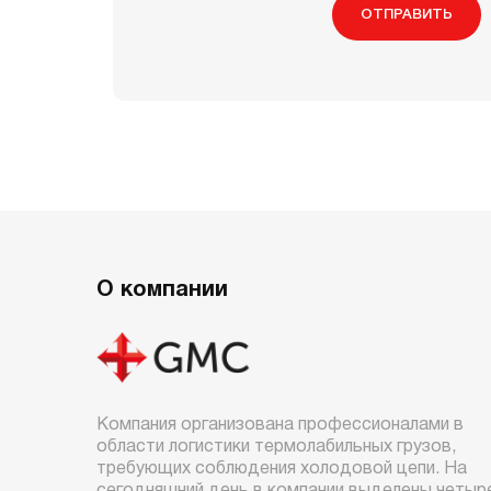
ОТПРАВИТЬ
О компании
Компания организована профессионалами в
области логистики термолабильных грузов,
требующих соблюдения холодовой цепи. На