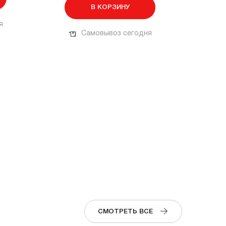
В КОРЗИНУ
я
Самовывоз сегодня
СМОТРЕТЬ ВСЕ