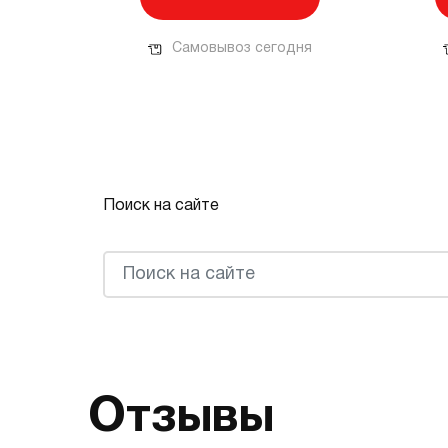
Самовывоз сегодня
Поиск на сайте
Отзывы