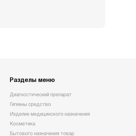
Разделы меню
Диагностический препарат
Гигиены средство
Изделие медицинского назначения
Косметика
Бытового назначения товар