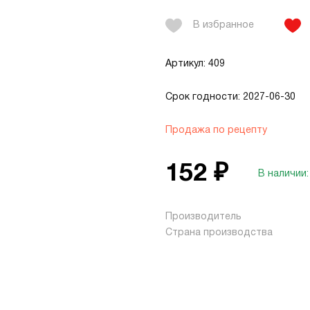
В избранное
Артикул: 409
Срок годности: 2027-06-30
Продажа по рецепту
152 ₽
В наличии:
Производитель
Страна производства