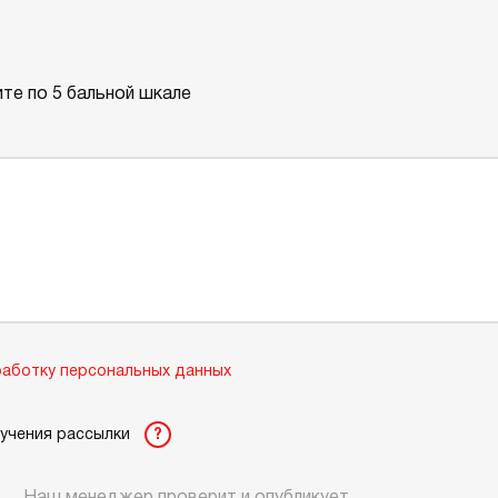
те по 5 бальной шкале
аботку персональных данных
лучения рассылки
?