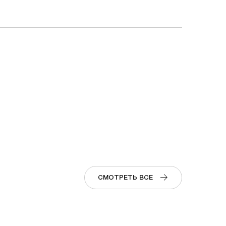
СМОТРЕТЬ ВСЕ