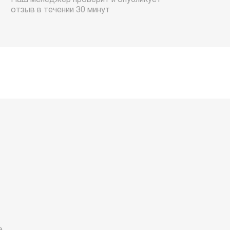
Наш менеджер проверит и опубликует
отзыв в течении 30 минут