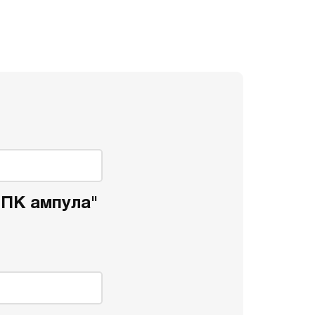
 ПК ампула"