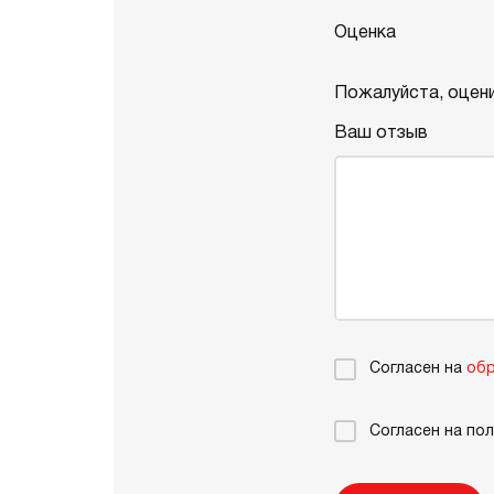
Оценка
Пожалуйста, оцени
Ваш отзыв
Согласен на
обр
Согласен на по