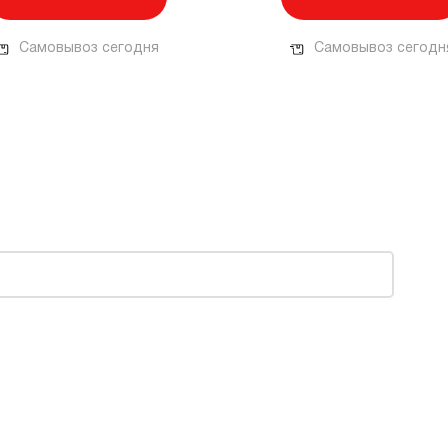
Самовывоз сегодня
Самовывоз сегодн