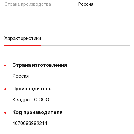
Страна производства
Россия
Характеристики
Страна изготовления
Россия
Производитель
Квадрат-С ООО
Код производителя
4670093992214