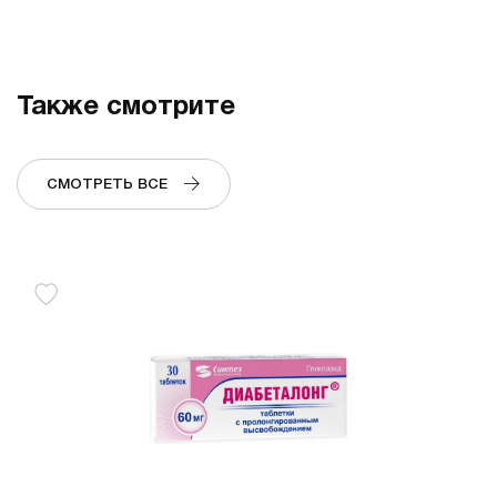
Также смотрите
СМОТРЕТЬ ВСЕ