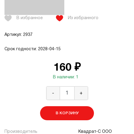
В избранное
Из избранного
Артикул: 2937
Срок годности: 2028-04-15
160 ₽
В наличии: 1
-
+
В КОРЗИНУ
Производитель
Квадрат-С ООО