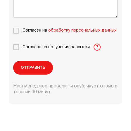
Согласен на
обработку персональных данных
Согласен на получения рассылки
?
ОТПРАВИТЬ
Наш менеджер проверит и опубликует отзыв в
течении 30 минут