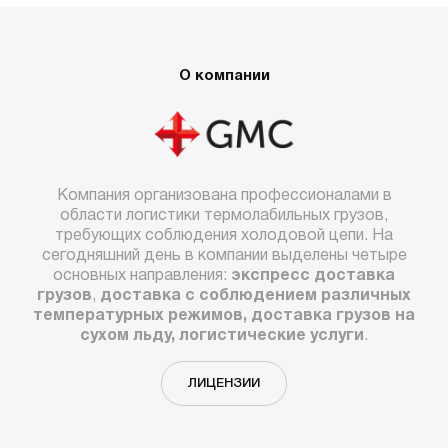
О компании
Компания организована профессионалами в
области логистики термолабильных грузов,
требующих соблюдения холодовой цепи. На
сегодняшний день в компании выделены четыре
основных направления:
экспресс доставка
грузов
,
доставка с соблюдением различных
температурных режимов, доставка грузов на
сухом льду, логистические услуги
.
ЛИЦЕНЗИИ