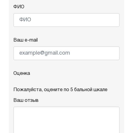
ФИО
Ваш e-mail
Оценка
Пожалуйста, оцените по 5 бальной шкале
Ваш отзыв