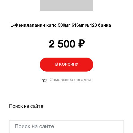
L-Фенилаланин капс 500мг 616мг №120 банка
2 500 ₽
В КОРЗИНУ
Самовывоз сегодня
Поиск на сайте