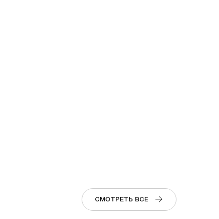
СМОТРЕТЬ ВСЕ