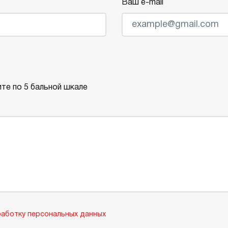
Ваш e-mail
те по 5 бальной шкале
аботку персональных данных