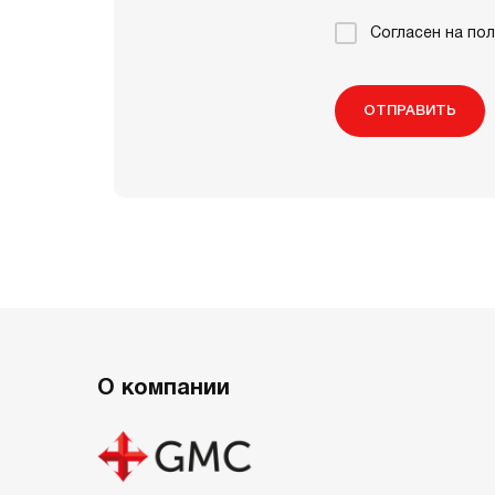
Согласен на по
ОТПРАВИТЬ
О компании