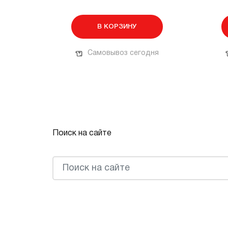
В КОРЗИНУ
Самовывоз сегодня
Поиск на сайте