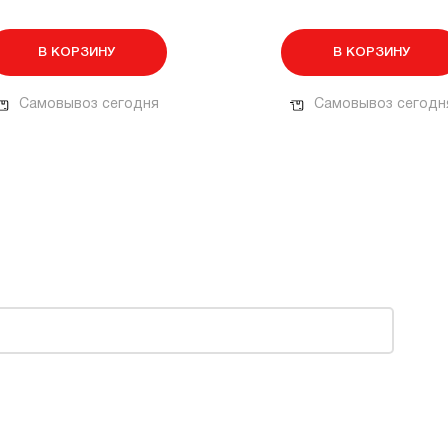
В КОРЗИНУ
В КОРЗИНУ
Самовывоз сегодня
Самовывоз сегодн