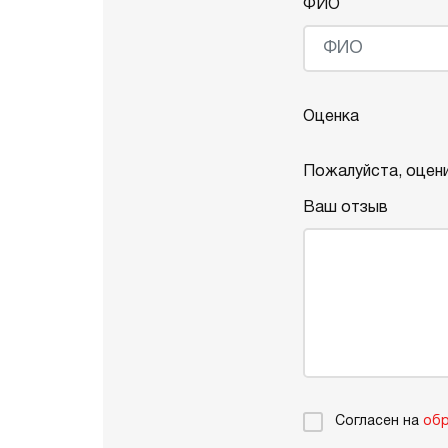
ФИО
Оценка
Пожалуйста, оцени
Ваш отзыв
Согласен на
обр