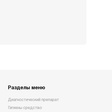
Разделы меню
Диагностический препарат
Гигиены средство