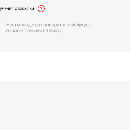
лучения рассылки
?
Наш менеджер проверит и опубликует
отзыв в течении 30 минут