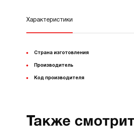
Характеристики
Страна изготовления
Производитель
Код производителя
Также смотри