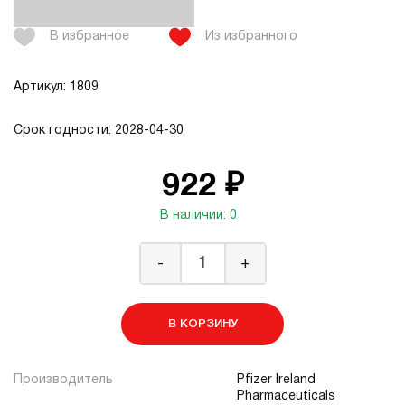
В избранное
Из избранного
Артикул: 1809
Срок годности: 2028-04-30
922 ₽
В наличии: 0
-
+
В КОРЗИНУ
Производитель
Pfizer Ireland
Pharmaceuticals