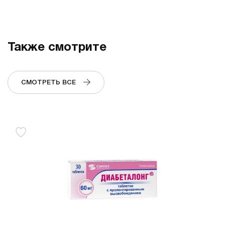
Также смотрите
СМОТРЕТЬ ВСЕ