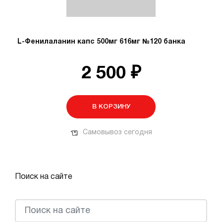
L-Фенилаланин капс 500мг 616мг №120 банка
2 500 ₽
В КОРЗИНУ
Самовывоз сегодня
Поиск на сайте