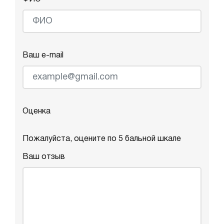
Ваш e-mail
Оценка
Пожалуйста, оцените по 5 бальной шкале
Ваш отзыв