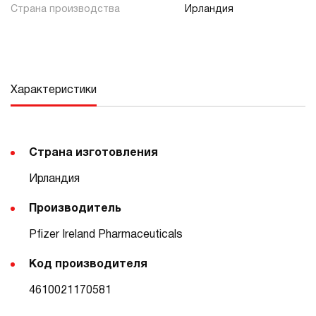
Страна производства
Ирландия
Характеристики
Страна изготовления
Ирландия
Производитель
Pfizer Ireland Pharmaceuticals
Код производителя
4610021170581