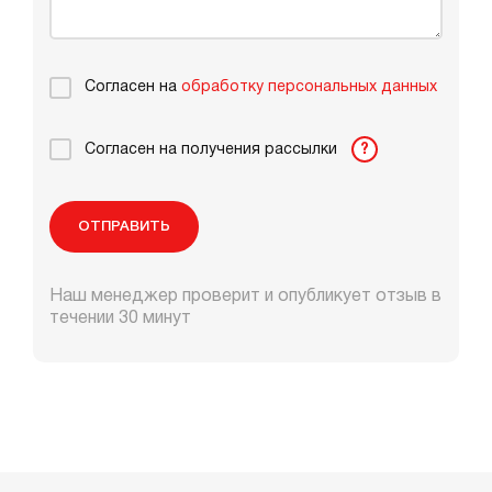
Согласен на
обработку персональных данных
Согласен на получения рассылки
?
ОТПРАВИТЬ
Наш менеджер проверит и опубликует отзыв в
течении 30 минут