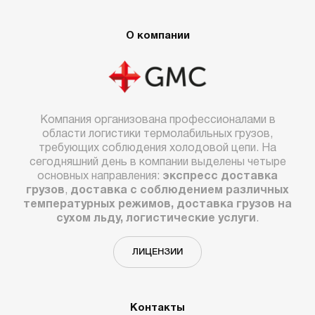
О компании
Компания организована профессионалами в
области логистики термолабильных грузов,
требующих соблюдения холодовой цепи. На
сегодняшний день в компании выделены четыре
основных направления:
экспресс доставка
грузов
,
доставка с соблюдением различных
температурных режимов, доставка грузов на
сухом льду, логистические услуги
.
ЛИЦЕНЗИИ
Контакты