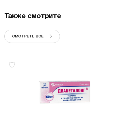
Также смотрите
СМОТРЕТЬ ВСЕ