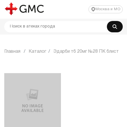
Москва и МО
Главная
Каталог
Эдарби тб 20мг №28 ПК блист