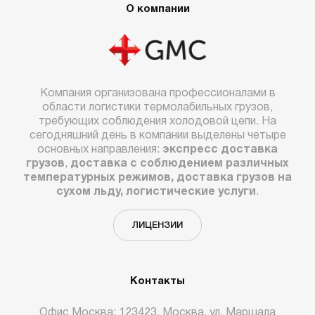
О компании
Компания организована профессионалами в
области логистики термолабильных грузов,
требующих соблюдения холодовой цепи. На
сегодняшний день в компании выделены четыре
основных направления:
экспресс доставка
грузов
,
доставка с соблюдением различных
температурных режимов, доставка грузов на
сухом льду, логистические услуги
.
ЛИЦЕНЗИИ
Контакты
Офис Москва: 123423, Москва, ул. Маршала