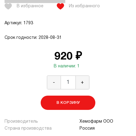
В избранное
Из избранного
Артикул: 1793
Срок годности: 2028-08-31
920 ₽
В наличии: 1
-
+
В КОРЗИНУ
Производитель
Хемофарм ООО
Страна производства
Россия