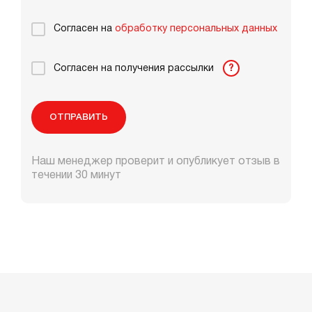
Согласен на
обработку персональных данных
Согласен на получения рассылки
?
ОТПРАВИТЬ
Наш менеджер проверит и опубликует отзыв в
течении 30 минут