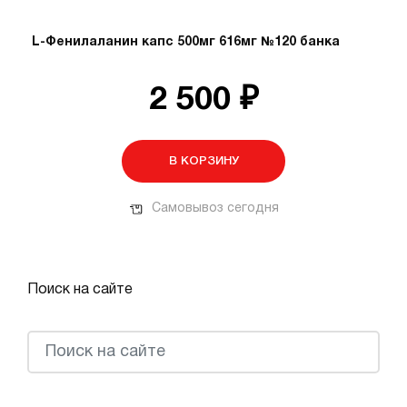
L-Фенилаланин капс 500мг 616мг №120 банка
2 500 ₽
В КОРЗИНУ
Самовывоз сегодня
Поиск на сайте