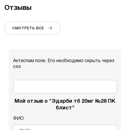
Отзывы
СМОТРЕТЬ ВСЕ
Антиспам поле. Его необходимо скрыть через
css
Мой отзыв о "Эдарби тб 20мг №28 ПК
блист"
ФИО