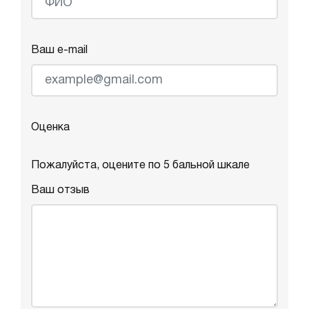
Ваш e-mail
Оценка
Пожалуйста, оцените по 5 бальной шкале
Ваш отзыв