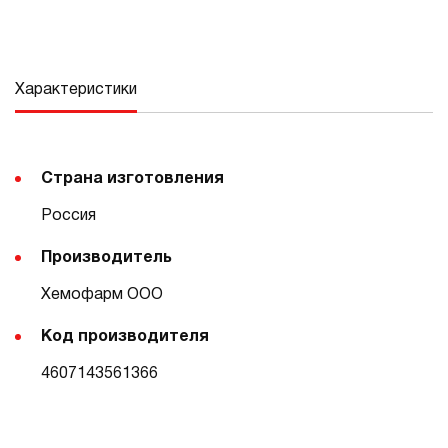
Характеристики
Страна изготовления
Россия
Производитель
Хемофарм ООО
Код производителя
4607143561366