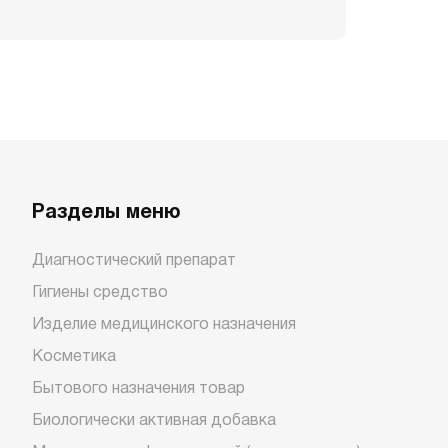
Разделы меню
Диагностический препарат
Гигиены средство
Изделие медицинского назначения
Косметика
Бытового назначения товар
Биологически активная добавка