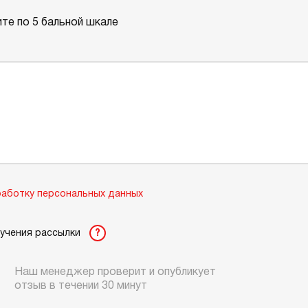
те по 5 бальной шкале
аботку персональных данных
лучения рассылки
?
Наш менеджер проверит и опубликует
отзыв в течении 30 минут