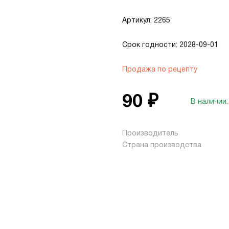
Артикул: 2265
Срок годности: 2028-09-01
Продажа по рецепту
90 ₽
В наличии:
Производитель
Страна производства