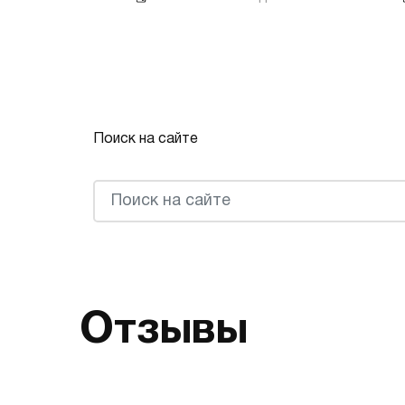
Поиск на сайте
Отзывы