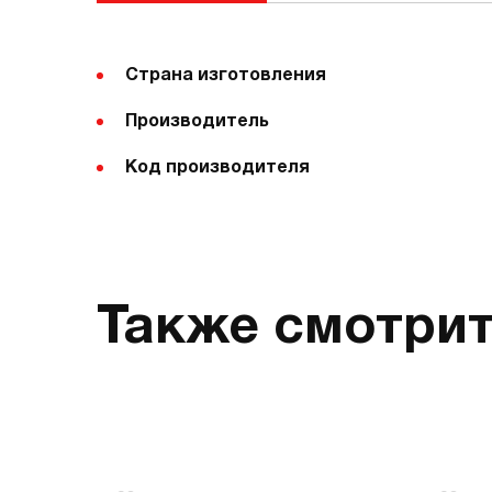
Страна изготовления
Производитель
Код производителя
Также смотри