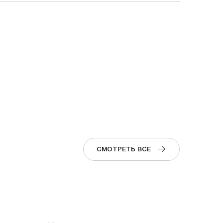
СМОТРЕТЬ ВСЕ