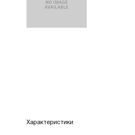
Характеристики