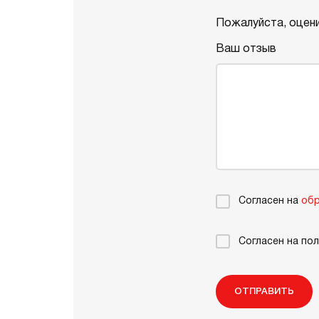
Пожалуйста, оцени
Ваш отзыв
Согласен на
обр
Согласен на по
ОТПРАВИТЬ