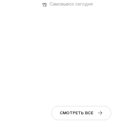
Самовывоз сегодня
СМОТРЕТЬ ВСЕ