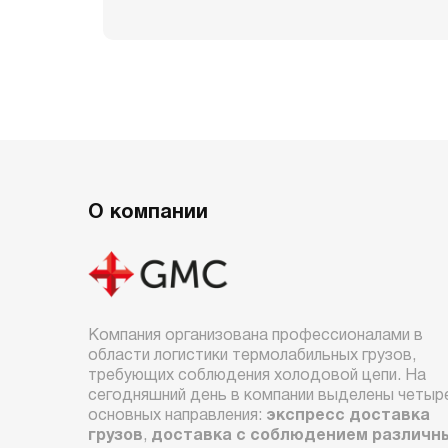
О компании
Компания организована профессионалами в
области логистики термолабильных грузов,
требующих соблюдения холодовой цепи. На
сегодняшний день в компании выделены четыр
основных направления:
экспресс доставка
грузов
,
доставка с соблюдением различн