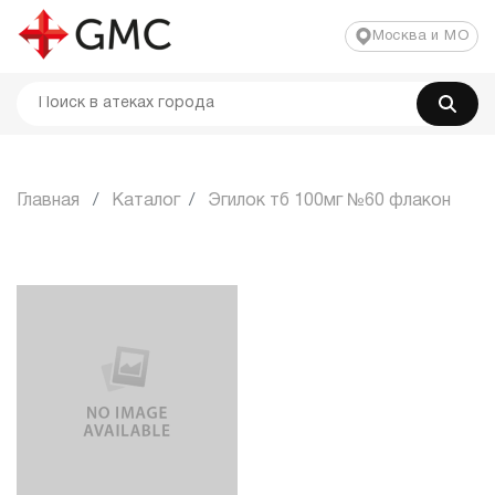
Москва и МО
Главная
Каталог
Эгилок тб 100мг №60 флакон