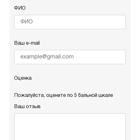
ФИО
Ваш e-mail
Оценка
Пожалуйста, оцените по 5 бальной шкале
Ваш отзыв