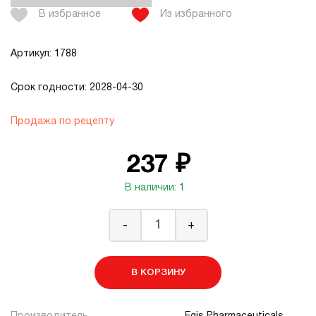
В избранное
Из избранного
Артикул: 1788
Срок годности: 2028-04-30
Продажа по рецепту
237 ₽
В наличии: 1
-
+
В КОРЗИНУ