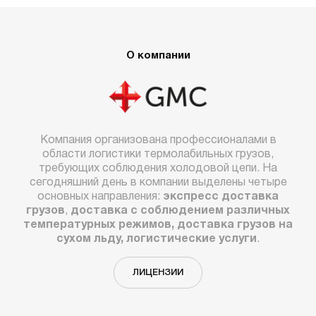
О компании
Компания организована профессионалами в
области логистики термолабильных грузов,
требующих соблюдения холодовой цепи. На
сегодняшний день в компании выделены четыре
основных направления:
экспресс доставка
грузов
,
доставка с соблюдением различных
температурных режимов, доставка грузов на
сухом льду, логистические услуги
.
ЛИЦЕНЗИИ