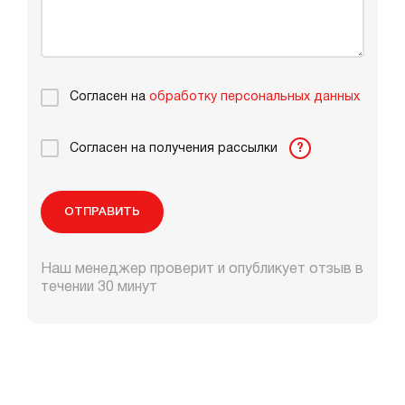
Согласен на
обработку персональных данных
Согласен на получения рассылки
?
ОТПРАВИТЬ
Наш менеджер проверит и опубликует отзыв в
течении 30 минут