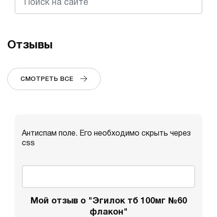
Отзывы
СМОТРЕТЬ ВСЕ
Антиспам поле. Его необходимо скрыть через
css
Мой отзыв о "Эгилок тб 100мг №60
флакон"