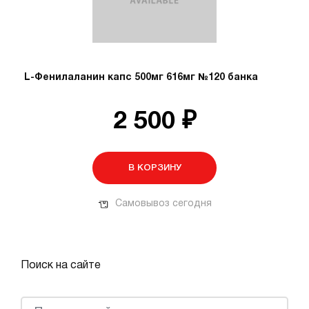
L-Фенилаланин капс 500мг 616мг №120 банка
2 500 ₽
В КОРЗИНУ
Самовывоз сегодня
Поиск на сайте