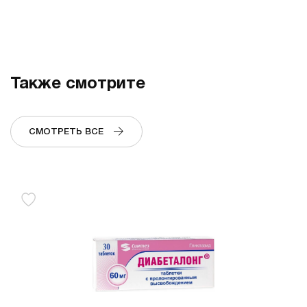
Также смотрите
СМОТРЕТЬ ВСЕ