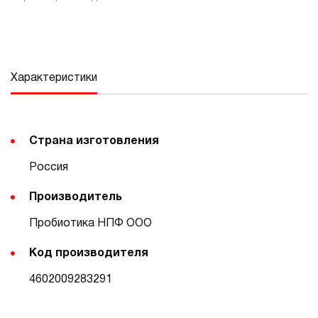
Характеристики
Страна изготовления
Россия
Производитель
Пробиотика НПФ ООО
Код производителя
4602009283291