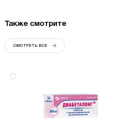
Также смотрите
СМОТРЕТЬ ВСЕ