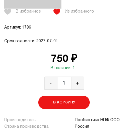
В избранное
Из избранного
Артикул: 1786
Срок годности: 2027-07-01
750 ₽
В наличии: 1
-
+
В КОРЗИНУ
Производитель
Пробиотика НПФ ООО
Страна производства
Россия