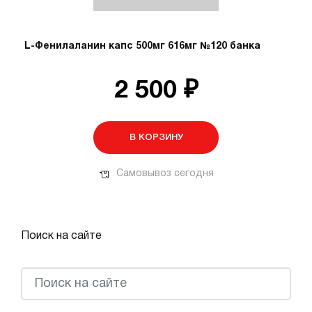
L-Фенилаланин капс 500мг 616мг №120 банка
2 500 ₽
В КОРЗИНУ
Самовывоз сегодня
Поиск на сайте