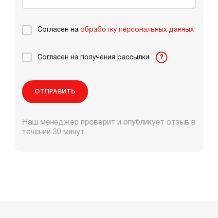
Согласен на
обработку персональных данных
Согласен на получения рассылки
?
ОТПРАВИТЬ
Наш менеджер проверит и опубликует отзыв в
течении 30 минут