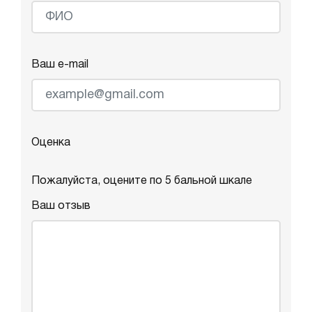
Ваш e-mail
Оценка
Пожалуйста, оцените по 5 бальной шкале
Ваш отзыв