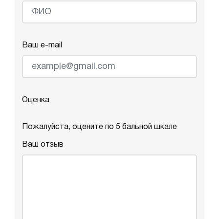
Ваш e-mail
Оценка
Пожалуйста, оцените по 5 бальной шкале
Ваш отзыв