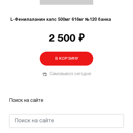
L-Фенилаланин капс 500мг 616мг №120 банка
2 500 ₽
В КОРЗИНУ
Самовывоз сегодня
Поиск на сайте