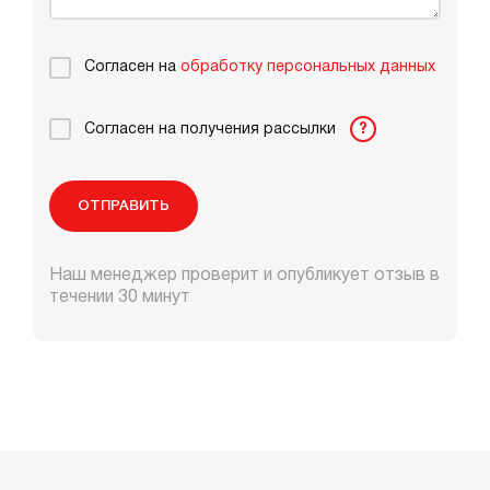
Согласен на
обработку персональных данных
Согласен на получения рассылки
?
ОТПРАВИТЬ
Наш менеджер проверит и опубликует отзыв в
течении 30 минут