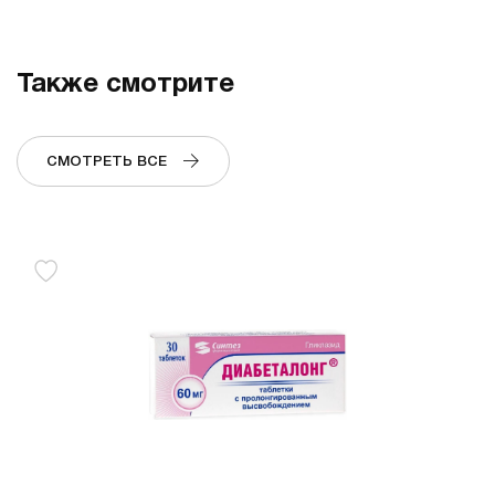
Также смотрите
СМОТРЕТЬ ВСЕ