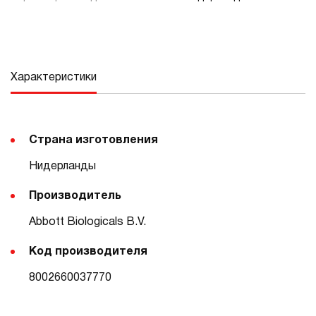
Характеристики
Страна изготовления
Нидерланды
Производитель
Abbott Biologicals B.V.
Код производителя
8002660037770