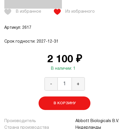
В избранное
Из избранного
Артикул: 2617
Срок годности: 2027-12-31
2 100 ₽
В наличии: 1
-
+
В КОРЗИНУ
Производитель
Abbott Biologicals B.V.
Страна производства
Нидерланды