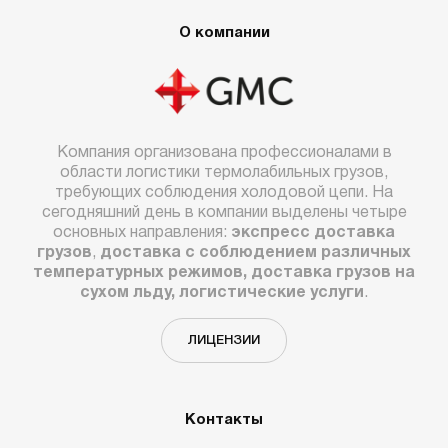
О компании
Компания организована профессионалами в
области логистики термолабильных грузов,
требующих соблюдения холодовой цепи. На
сегодняшний день в компании выделены четыре
основных направления:
экспресс доставка
грузов
,
доставка с соблюдением различных
температурных режимов, доставка грузов на
сухом льду, логистические услуги
.
ЛИЦЕНЗИИ
Контакты