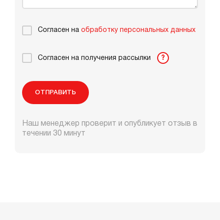
Согласен на
обработку персональных данных
Согласен на получения рассылки
?
ОТПРАВИТЬ
Наш менеджер проверит и опубликует отзыв в
течении 30 минут