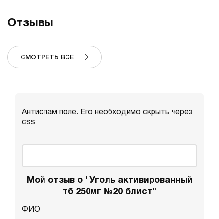
Отзывы
СМОТРЕТЬ ВСЕ
Антиспам поле. Его необходимо скрыть через
css
Мой отзыв о "Уголь активированный
тб 250мг №20 блист"
ФИО