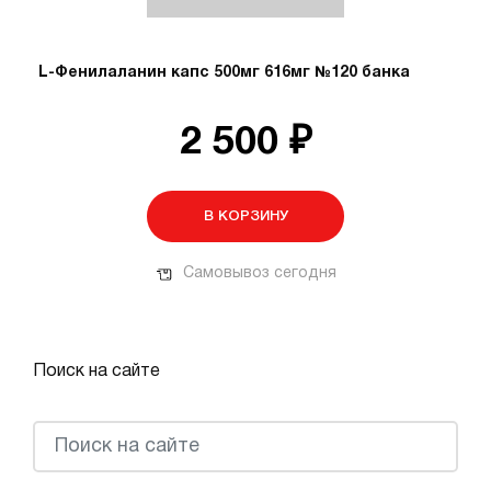
L-Фенилаланин капс 500мг 616мг №120 банка
2 500 ₽
В КОРЗИНУ
Самовывоз сегодня
Поиск на сайте