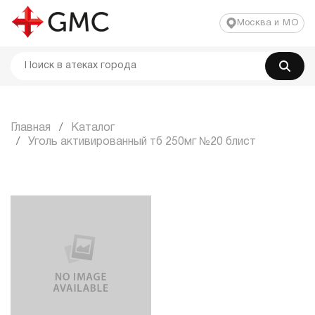
Москва и МО
Главная
Каталог
Уголь активированный тб 250мг №20 блист