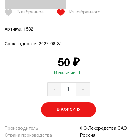
В избранное
Из избранного
Артикул: 1582
Срок годности: 2027-08-31
50 ₽
В наличии: 4
-
+
В КОРЗИНУ
Производитель
ФС-Лексредства ОАО
Страна производства
Россия