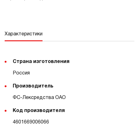
Характеристики
Страна изготовления
Россия
Производитель
ФС-Лексредства ОАО
Код производителя
4601669006066