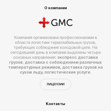
О компании
Компания организована профессионалами в
области логистики термолабильных грузов,
требующих соблюдения холодовой цепи. На
сегодняшний день в компании выделены четыре
основных направления:
экспресс доставка
грузов
,
доставка с соблюдением различных
температурных режимов, доставка грузов на
сухом льду, логистические услуги
.
ЛИЦЕНЗИИ
Контакты