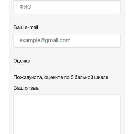
Ваш e-mail
Оценка
Пожалуйста, оцените по 5 бальной шкале
Ваш отзыв