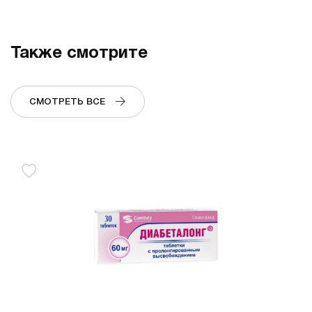
Также смотрите
СМОТРЕТЬ ВСЕ