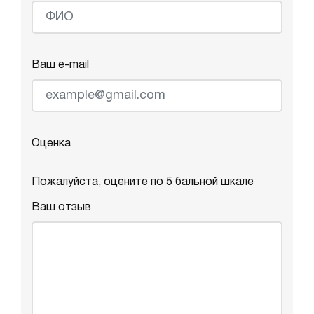
Ваш e-mail
Оценка
Пожалуйста, оцените по 5 бальной шкале
Ваш отзыв