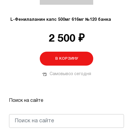
L-Фенилаланин капс 500мг 616мг №120 банка
2 500 ₽
В КОРЗИНУ
Самовывоз сегодня
Поиск на сайте