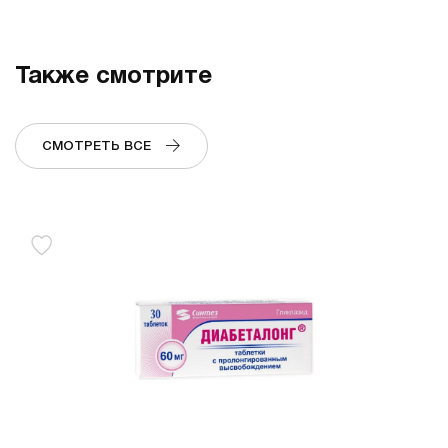
Также смотрите
СМОТРЕТЬ ВСЕ