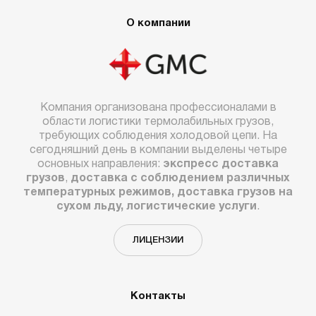
О компании
Компания организована профессионалами в
области логистики термолабильных грузов,
требующих соблюдения холодовой цепи. На
сегодняшний день в компании выделены четыре
основных направления:
экспресс доставка
грузов
,
доставка с соблюдением различных
температурных режимов, доставка грузов на
сухом льду, логистические услуги
.
ЛИЦЕНЗИИ
Контакты