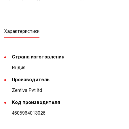
Характеристики
Страна изготовления
Индия
Производитель
Zentiva Pvt ltd
Код производителя
4605964013026