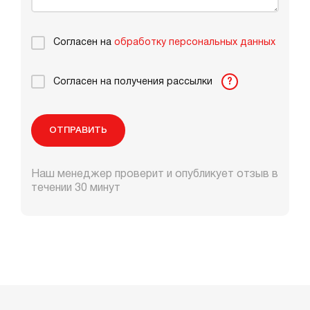
Согласен на
обработку персональных данных
Согласен на получения рассылки
?
ОТПРАВИТЬ
Наш менеджер проверит и опубликует отзыв в
течении 30 минут