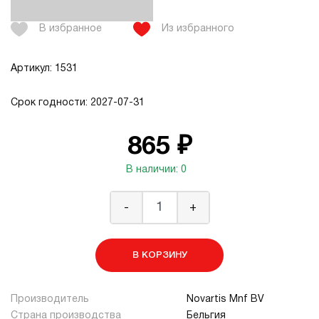
В избранное
Из избранного
Артикул: 1531
Срок годности: 2027-07-31
865 ₽
В наличии: 0
-
+
В КОРЗИНУ
Производитель
Novartis Mnf BV
Страна производства
Бельгия