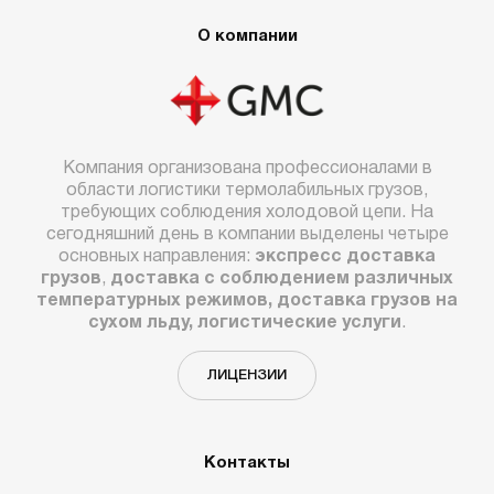
О компании
Компания организована профессионалами в
области логистики термолабильных грузов,
требующих соблюдения холодовой цепи. На
сегодняшний день в компании выделены четыре
основных направления:
экспресс доставка
грузов
,
доставка с соблюдением различных
температурных режимов, доставка грузов на
сухом льду, логистические услуги
.
ЛИЦЕНЗИИ
Контакты