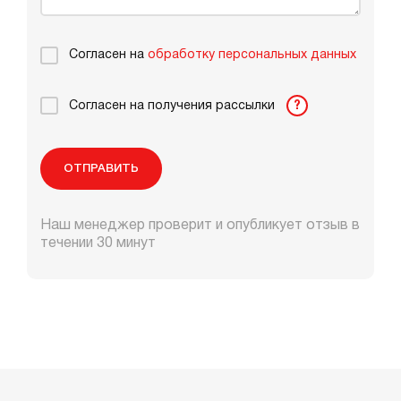
Согласен на
обработку персональных данных
Согласен на получения рассылки
?
ОТПРАВИТЬ
Наш менеджер проверит и опубликует отзыв в
течении 30 минут