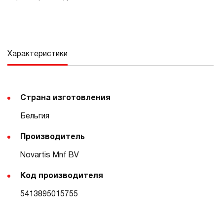
Характеристики
Страна изготовления
Бельгия
Производитель
Novartis Mnf BV
Код производителя
5413895015755