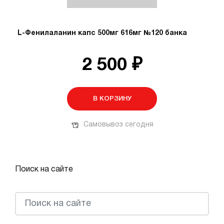
L-Фенилаланин капс 500мг 616мг №120 банка
2 500 ₽
В КОРЗИНУ
Самовывоз сегодня
Поиск на сайте