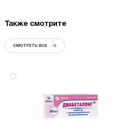
Также смотрите
СМОТРЕТЬ ВСЕ