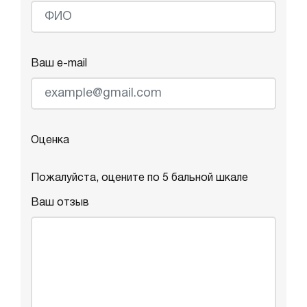
Ваш e-mail
Оценка
Пожалуйста, оцените по 5 бальной шкале
Ваш отзыв