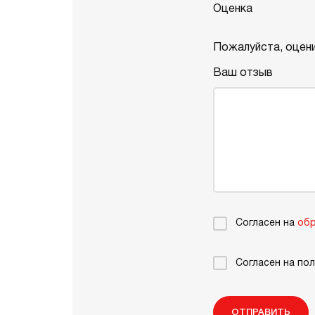
Оценка
Пожалуйста, оцени
Ваш отзыв
Согласен на
обр
Согласен на по
ОТПРАВИТЬ