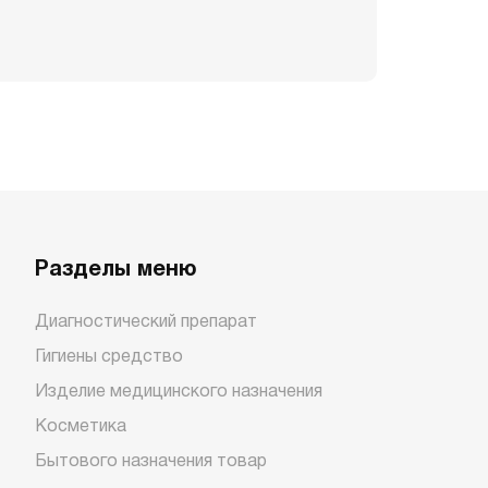
Разделы меню
Диагностический препарат
Гигиены средство
Изделие медицинского назначения
Косметика
Бытового назначения товар