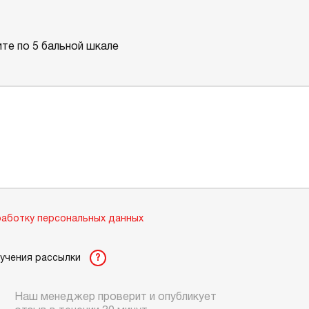
те по 5 бальной шкале
аботку персональных данных
лучения рассылки
?
Наш менеджер проверит и опубликует