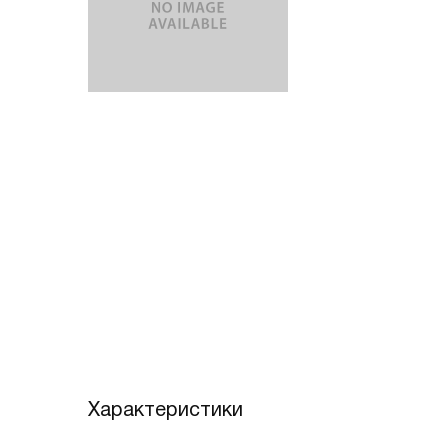
Характеристики