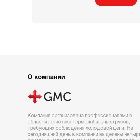
О компании
Компания организована профессионалами в
области логистики термолабильных грузов,
требующих соблюдения холодовой цепи. На
сегодняшний день в компании выделены четыр