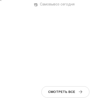
я
Самовывоз сегодня
СМОТРЕТЬ ВСЕ