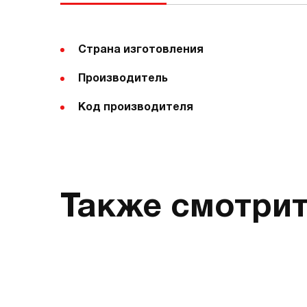
Страна изготовления
Производитель
Код производителя
Также смотри