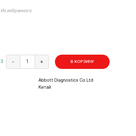
Из избранного
 3
-
+
В КОРЗИНУ
Abbott Diagnostics Co Ltd
Китай