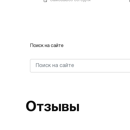
Самовывоз сегодня
Поиск на сайте
Отзывы