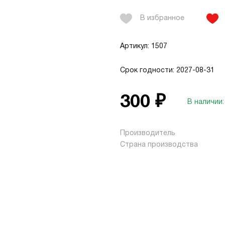
В избранное
Артикул: 1507
Срок годности: 2027-08-31
300 ₽
В наличии:
Производитель
Страна производства