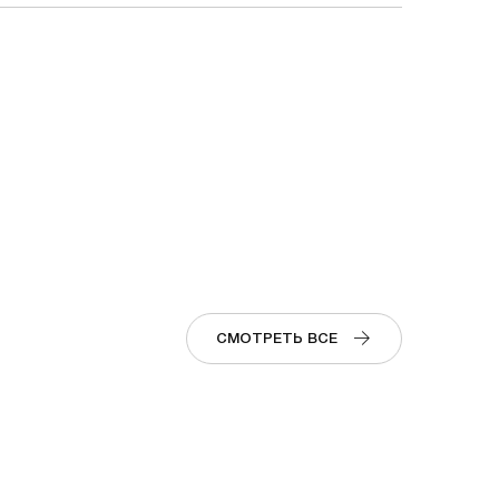
СМОТРЕТЬ ВСЕ