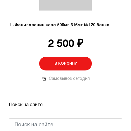
L-Фенилаланин капс 500мг 616мг №120 банка
2 500 ₽
В КОРЗИНУ
Самовывоз сегодня
Поиск на сайте