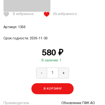
В избранное
Из избранного
Артикул: 1356
Срок годности: 2026-11-30
580 ₽
В наличии: 1
-
+
В КОРЗИНУ
Производитель
Обновление ПФК АО