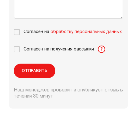
Согласен на
обработку персональных данных
Согласен на получения рассылки
?
ОТПРАВИТЬ
Наш менеджер проверит и опубликует отзыв в
течении 30 минут