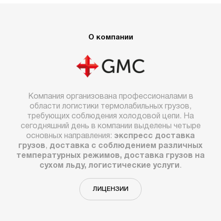
О компании
Компания организована профессионалами в
области логистики термолабильных грузов,
требующих соблюдения холодовой цепи. На
сегодняшний день в компании выделены четыре
основных направления:
экспресс доставка
грузов
,
доставка с соблюдением различных
температурных режимов, доставка грузов на
сухом льду, логистические услуги
.
ЛИЦЕНЗИИ