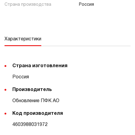
Страна производства
Россия
Характеристики
Страна изготовления
Россия
Производитель
Обновление ПФК АО
Код производителя
4603988031972