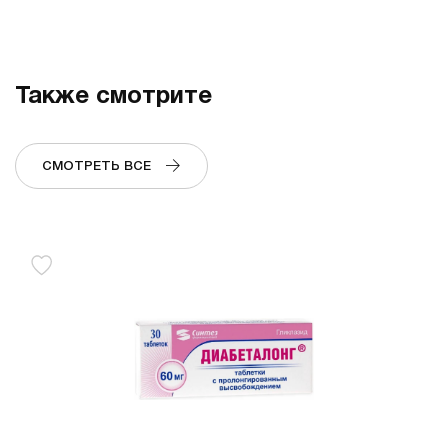
Также смотрите
СМОТРЕТЬ ВСЕ