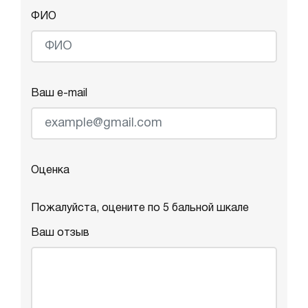
ФИО
Ваш e-mail
Оценка
Пожалуйста, оцените по 5 бальной шкале
Ваш отзыв