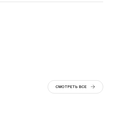
СМОТРЕТЬ ВСЕ