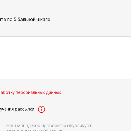
те по 5 бальной шкале
аботку персональных данных
лучения рассылки
?
Наш менеджер проверит и опубликует