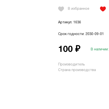
В избранное
Артикул: 1636
Срок годности: 2030-09-01
100 ₽
В наличии:
Производитель
Страна производства