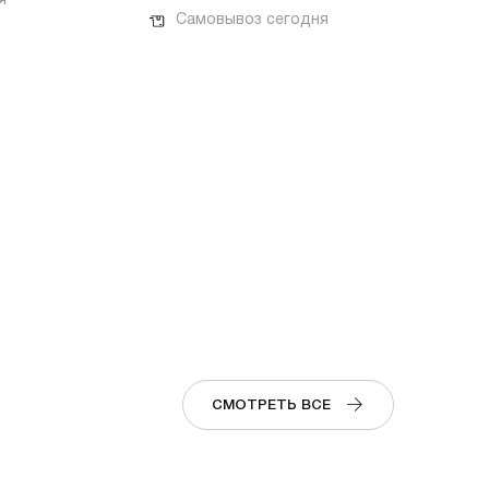
я
Самовывоз сегодня
СМОТРЕТЬ ВСЕ