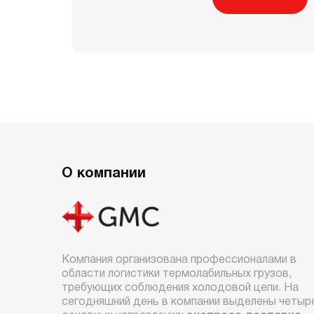
О компании
Компания организована профессионалами в
области логистики термолабильных грузов,
требующих соблюдения холодовой цепи. На
сегодняшний день в компании выделены четыр