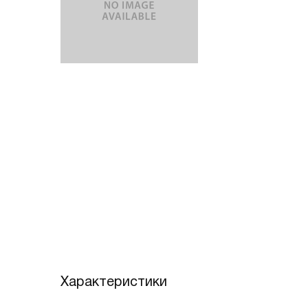
Характеристики