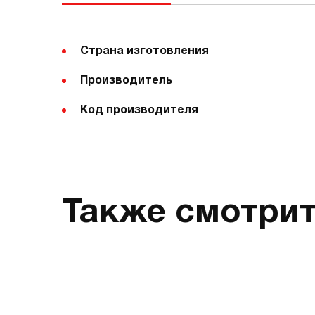
Страна изготовления
Производитель
Код производителя
Также смотри