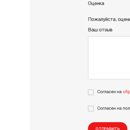
Оценка
Пожалуйста, оцени
Ваш отзыв
Согласен на
обр
Согласен на по
ОТПРАВИТЬ