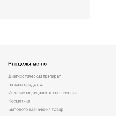
Разделы меню
Диагностический препарат
Гигиены средство
Изделие медицинского назначения
Косметика
Бытового назначения товар