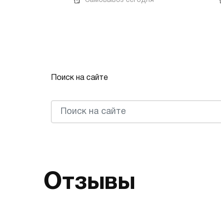
Самовывоз сегодня
Поиск на сайте
Отзывы