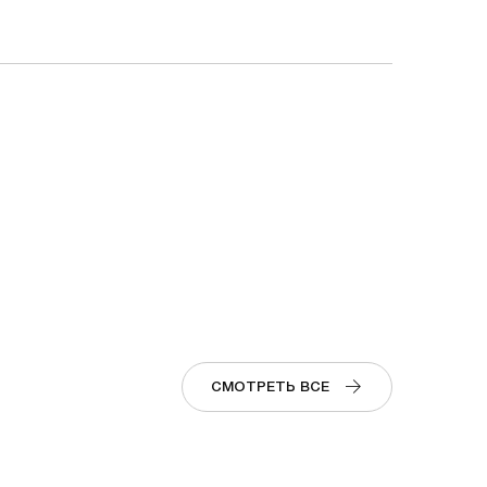
СМОТРЕТЬ ВСЕ