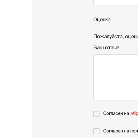
Оценка
Пожалуйста, оцени
Ваш отзыв
Согласен на
обр
Согласен на по