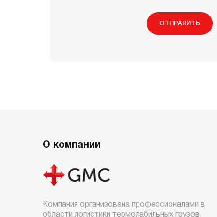
ОТПРАВИТЬ
О компании
Компания организована профессионалами в
области логистики термолабильных грузов,