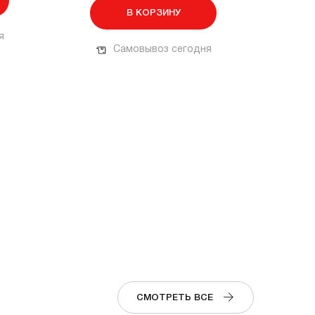
В КОРЗИНУ
я
Самовывоз сегодня
СМОТРЕТЬ ВСЕ