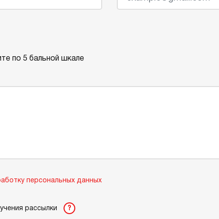
те по 5 бальной шкале
аботку персональных данных
лучения рассылки
?