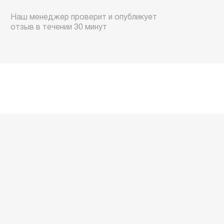
Наш менеджер проверит и опубликует
отзыв в течении 30 минут