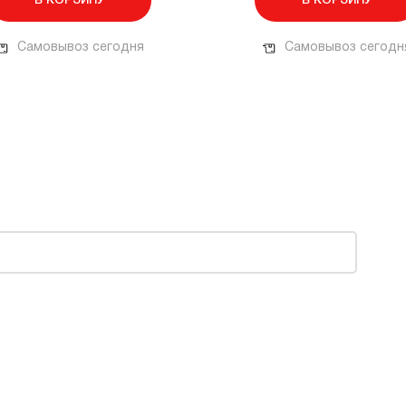
В КОРЗИНУ
В КОРЗИНУ
Самовывоз сегодня
Самовывоз сегодн