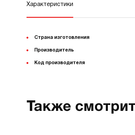
Характеристики
Страна изготовления
Производитель
Код производителя
Также смотри