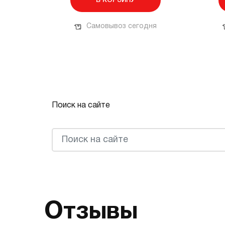
В КОРЗИНУ
Самовывоз сегодня
Поиск на сайте
Отзывы