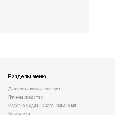
Разделы меню
Диагностический препарат
Гигиены средство
Изделие медицинского назначения
Косметика