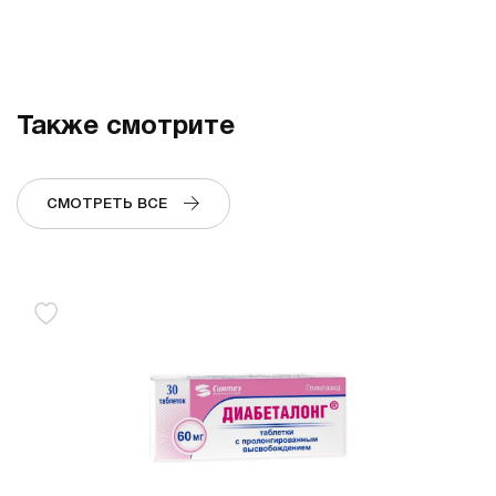
Также смотрите
СМОТРЕТЬ ВСЕ