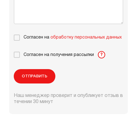
Согласен на
обработку персональных данных
Согласен на получения рассылки
?
ОТПРАВИТЬ
Наш менеджер проверит и опубликует отзыв в
течении 30 минут