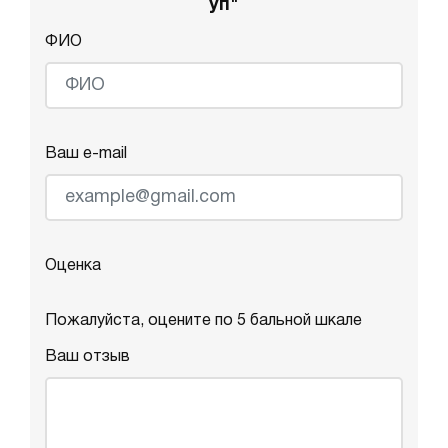
уп"
ФИО
Ваш e-mail
Оценка
Пожалуйста, оцените по 5 бальной шкале
Ваш отзыв