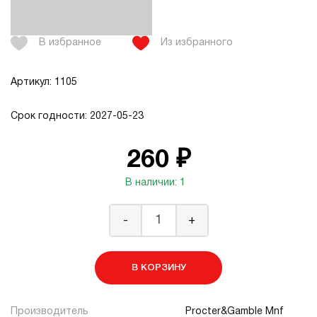
В избранное
Из избранного
Артикул: 1105
Срок годности: 2027-05-23
260 ₽
В наличии: 1
-
+
В КОРЗИНУ
Производитель
Procter&Gamble Mnf