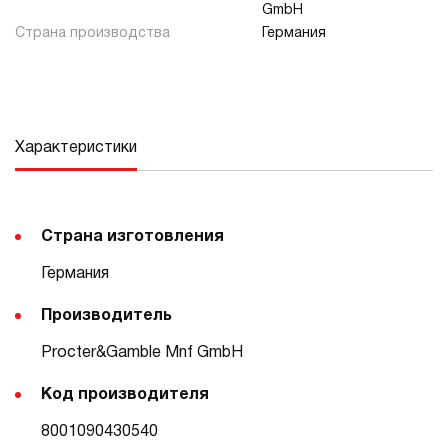
GmbH
Страна производства
Германия
Характеристики
Страна изготовления
Германия
Производитель
Procter&Gamble Mnf GmbH
Код производителя
8001090430540