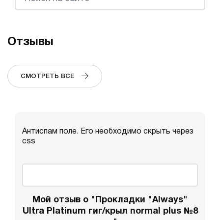
Отзывы
СМОТРЕТЬ ВСЕ
Антиспам поле. Его необходимо скрыть через
css
Мой отзыв о "Прокладки "Always"
Ultra Platinum гиг/крыл normal plus №8