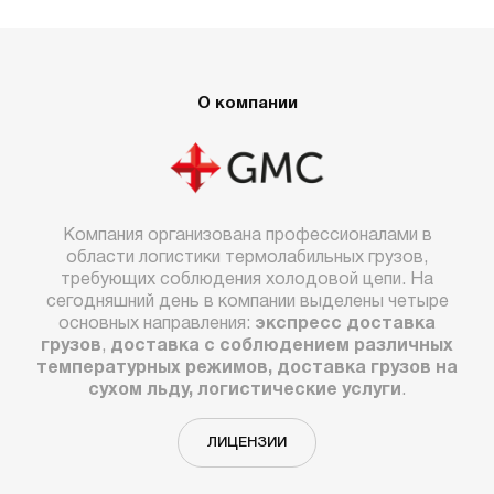
О компании
Компания организована профессионалами в
области логистики термолабильных грузов,
требующих соблюдения холодовой цепи. На
сегодняшний день в компании выделены четыре
основных направления:
экспресс доставка
грузов
,
доставка с соблюдением различных
температурных режимов, доставка грузов на
сухом льду, логистические услуги
.
ЛИЦЕНЗИИ