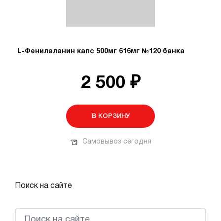
L-Фенилаланин капс 500мг 616мг №120 банка
2 500 ₽
В КОРЗИНУ
Самовывоз сегодня
Поиск на сайте