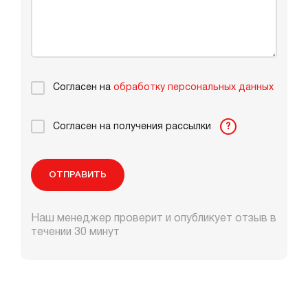
Согласен на
обработку персональных данных
Согласен на получения рассылки
?
ОТПРАВИТЬ
Наш менеджер проверит и опубликует отзыв в
течении 30 минут