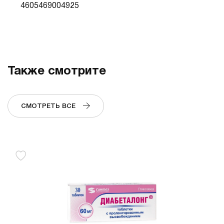
4605469004925
Также смотрите
СМОТРЕТЬ ВСЕ