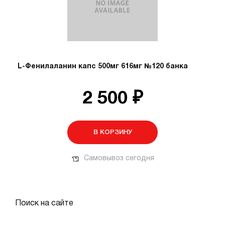
L-Фенилаланин капс 500мг 616мг №120 банка
2 500 ₽
В КОРЗИНУ
Самовывоз сегодня
Поиск на сайте