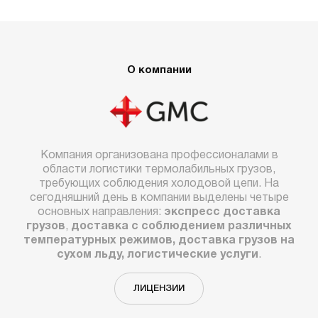
О компании
Компания организована профессионалами в
области логистики термолабильных грузов,
требующих соблюдения холодовой цепи. На
сегодняшний день в компании выделены четыре
основных направления:
экспресс доставка
грузов
,
доставка с соблюдением различных
температурных режимов, доставка грузов на
сухом льду, логистические услуги
.
ЛИЦЕНЗИИ