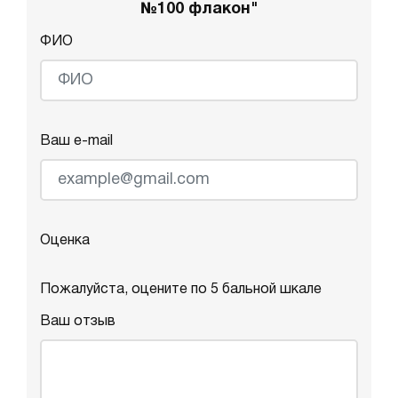
№100 флакон"
ФИО
Ваш e-mail
Оценка
Пожалуйста, оцените по 5 бальной шкале
Ваш отзыв