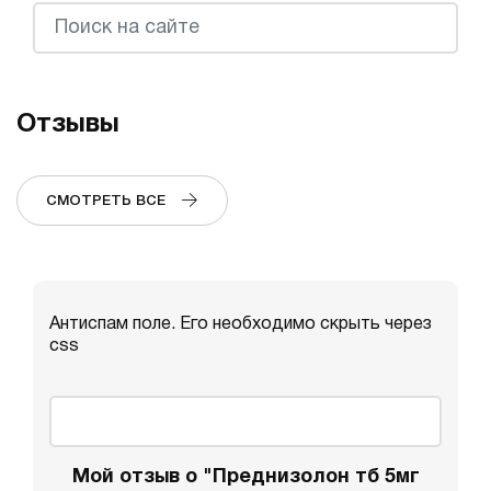
Отзывы
СМОТРЕТЬ ВСЕ
Антиспам поле. Его необходимо скрыть через
css
Мой отзыв о "Преднизолон тб 5мг