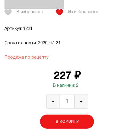
В избранное
Из избранного
Артикул: 1221
Срок годности: 2030-07-31
Продажа по рецепту
227 ₽
В наличии: 2
-
+
В КОРЗИНУ