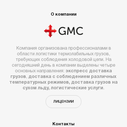
О компании
Компания организована профессионалами в
области логистики термолабильных грузов,
требующих соблюдения холодовой цепи. На
сегодняшний день в компании выделены четыре
основных направления:
экспресс доставка
грузов
,
доставка с соблюдением различных
температурных режимов, доставка грузов на
сухом льду, логистические услуги
.
ЛИЦЕНЗИИ
Контакты