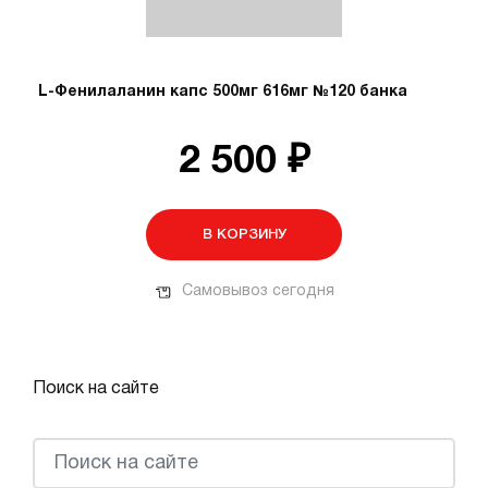
L-Фенилаланин капс 500мг 616мг №120 банка
2 500 ₽
В КОРЗИНУ
Самовывоз сегодня
Поиск на сайте