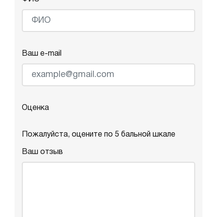
Ваш e-mail
Оценка
Пожалуйста, оцените по 5 бальной шкале
Ваш отзыв