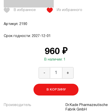
В избранное
Из избранного
Артикул: 2190
Срок годности: 2027-12-01
960 ₽
В наличии: 1
-
+
В КОРЗИНУ
Производитель
Dr.Kade Pharmazeutische
Fabrik GmbH