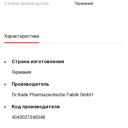
Страна производства
Германия
Характеристики
Страна изготовления
Германия
Производитель
Dr.Kade Pharmazeutische Fabrik GmbH
Код производителя
4043027240048