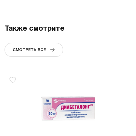
Также смотрите
СМОТРЕТЬ ВСЕ