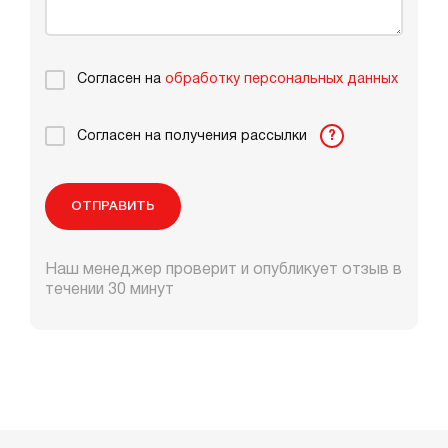
Согласен на
обработку персональных данных
Согласен на получения рассылки
?
ОТПРАВИТЬ
Наш менеджер проверит и опубликует отзыв в
течении 30 минут