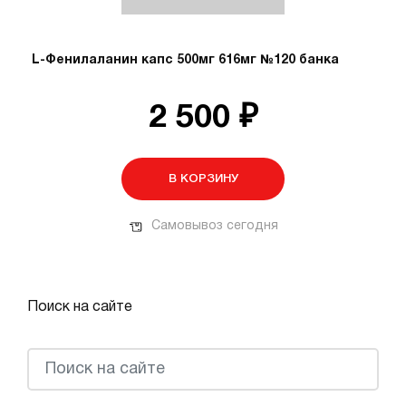
L-Фенилаланин капс 500мг 616мг №120 банка
2 500 ₽
В КОРЗИНУ
Самовывоз сегодня
Поиск на сайте