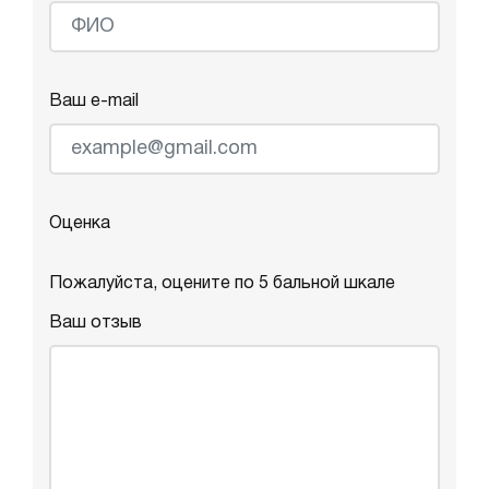
Ваш e-mail
Оценка
Пожалуйста, оцените по 5 бальной шкале
Ваш отзыв