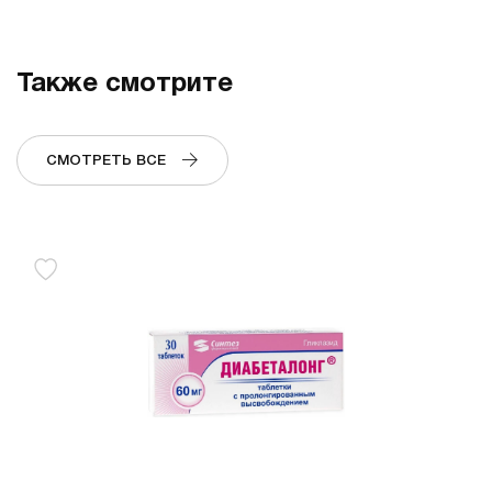
Также смотрите
СМОТРЕТЬ ВСЕ