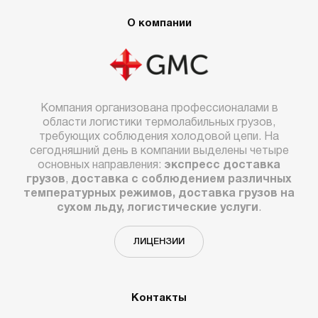
О компании
Компания организована профессионалами в
области логистики термолабильных грузов,
требующих соблюдения холодовой цепи. На
сегодняшний день в компании выделены четыре
основных направления:
экспресс доставка
грузов
,
доставка с соблюдением различных
температурных режимов, доставка грузов на
сухом льду, логистические услуги
.
ЛИЦЕНЗИИ
Контакты