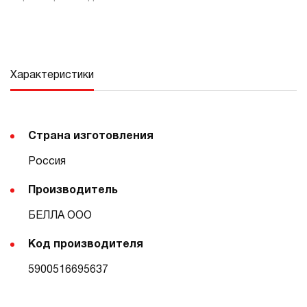
Характеристики
Страна изготовления
Россия
Производитель
БЕЛЛА ООО
Код производителя
5900516695637