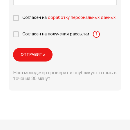
Согласен на
обработку персональных данных
Согласен на получения рассылки
?
ОТПРАВИТЬ
Наш менеджер проверит и опубликует отзыв в
течении 30 минут