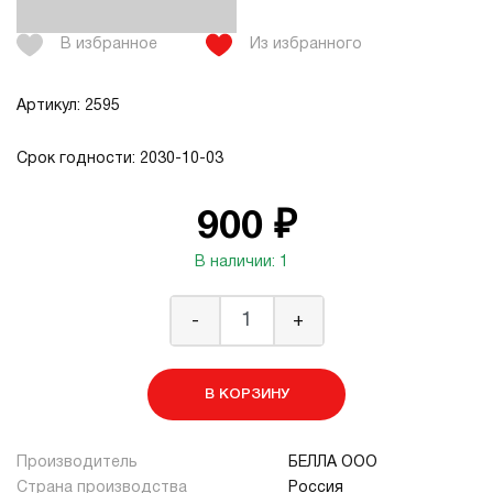
В избранное
Из избранного
Артикул: 2595
Срок годности: 2030-10-03
900 ₽
В наличии: 1
-
+
В КОРЗИНУ
Производитель
БЕЛЛА ООО
Страна производства
Россия