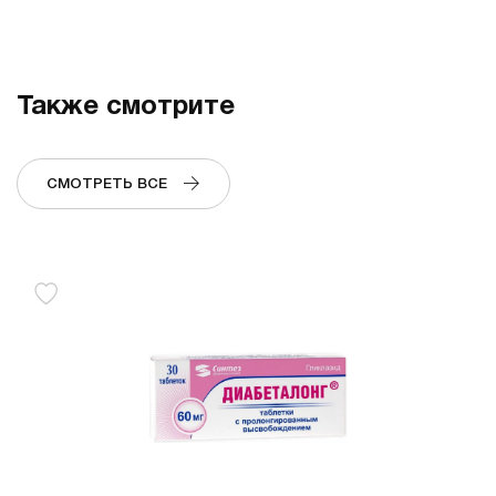
Также смотрите
СМОТРЕТЬ ВСЕ