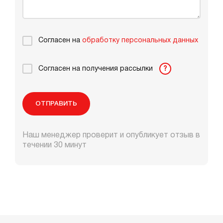
Согласен на
обработку персональных данных
Согласен на получения рассылки
?
ОТПРАВИТЬ
Наш менеджер проверит и опубликует отзыв в
течении 30 минут