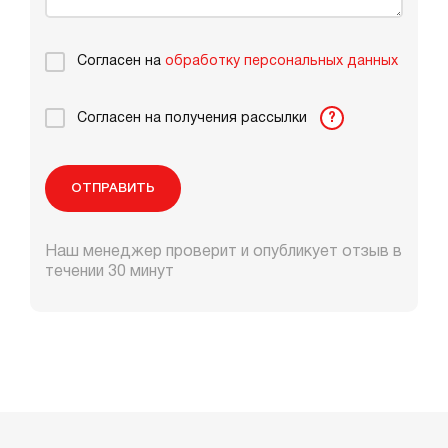
Согласен на
обработку персональных данных
Согласен на получения рассылки
?
ОТПРАВИТЬ
Наш менеджер проверит и опубликует отзыв в
течении 30 минут