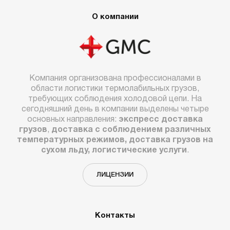
О компании
Компания организована профессионалами в
области логистики термолабильных грузов,
требующих соблюдения холодовой цепи. На
сегодняшний день в компании выделены четыре
основных направления:
экспресс доставка
грузов
,
доставка с соблюдением различных
температурных режимов, доставка грузов на
сухом льду, логистические услуги
.
ЛИЦЕНЗИИ
Контакты