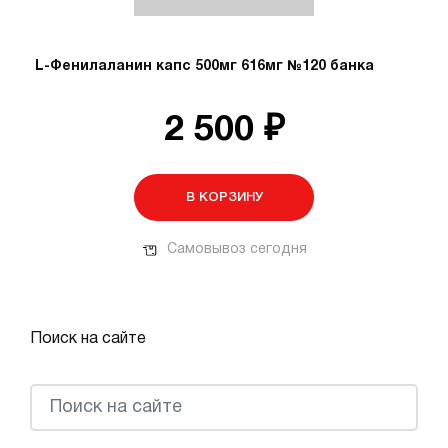
L-Фенилаланин капс 500мг 616мг №120 банка
2 500 ₽
В КОРЗИНУ
Самовывоз сегодня
Поиск на сайте