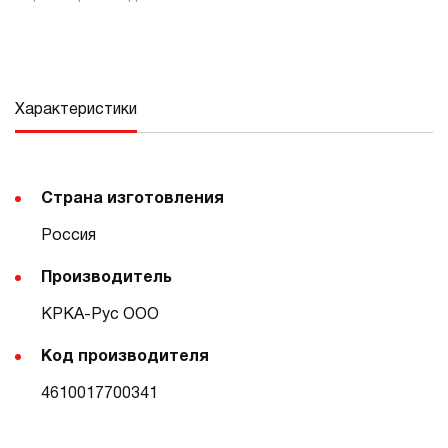
Характеристики
Страна изготовления
Россия
Производитель
КРКА-Рус ООО
Код производителя
4610017700341