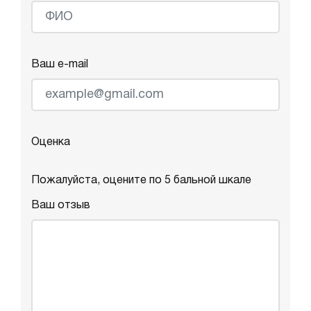
Ваш e-mail
Оценка
Пожалуйста, оцените по 5 бальной шкале
Ваш отзыв