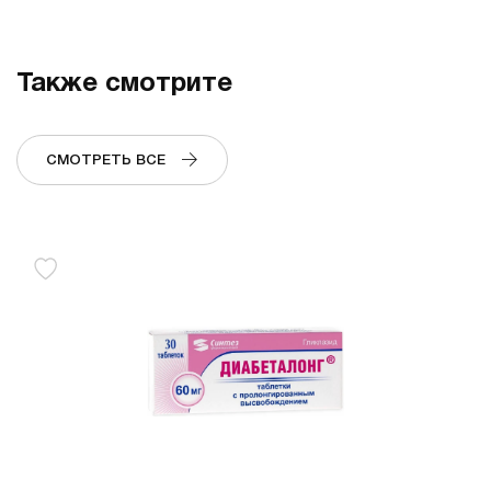
Также смотрите
СМОТРЕТЬ ВСЕ