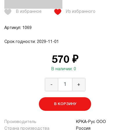
В избранное
Из избранного
Артикул: 1069
Срок годности: 2029-11-01
570 ₽
В наличии: 0
-
+
В КОРЗИНУ
Производитель
КРКА-Рус ООО
Страна производства
Россия