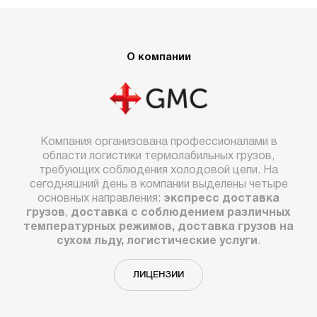
О компании
Компания организована профессионалами в
области логистики термолабильных грузов,
требующих соблюдения холодовой цепи. На
сегодняшний день в компании выделены четыре
основных направления:
экспресс доставка
грузов
,
доставка с соблюдением различных
температурных режимов, доставка грузов на
сухом льду, логистические услуги
.
ЛИЦЕНЗИИ