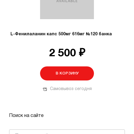
L-Фенилаланин капс 500мг 616мг №120 банка
2 500 ₽
В КОРЗИНУ
Самовывоз сегодня
Поиск на сайте