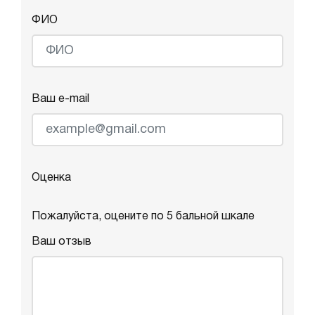
ФИО
Ваш e-mail
Оценка
Пожалуйста, оцените по 5 бальной шкале
Ваш отзыв