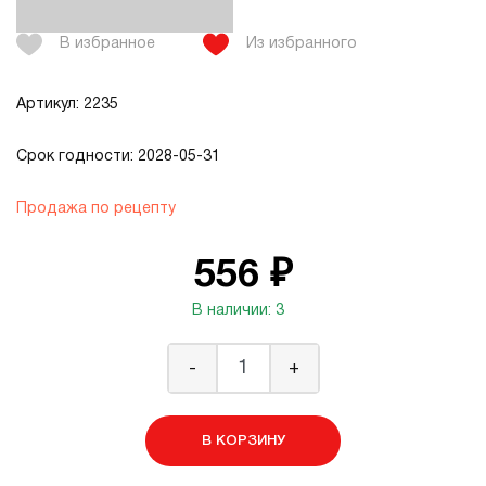
В избранное
Из избранного
Артикул: 2235
Срок годности: 2028-05-31
Продажа по рецепту
556 ₽
В наличии: 3
-
+
В КОРЗИНУ