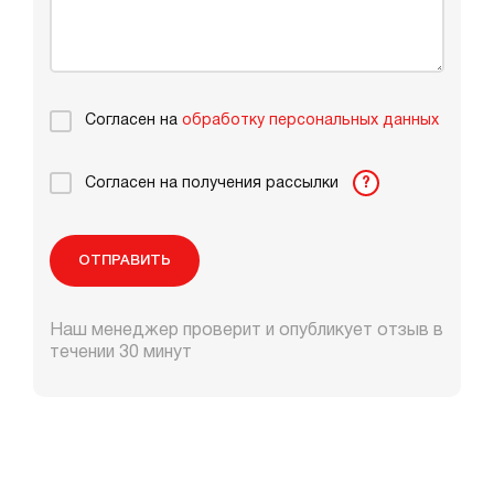
Согласен на
обработку персональных данных
Согласен на получения рассылки
?
ОТПРАВИТЬ
Наш менеджер проверит и опубликует отзыв в
течении 30 минут