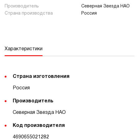
Производитель
Северная Звезда НАО
Страна производства
Россия
Характеристики
Страна изготовления
Россия
Производитель
Северная Звезда НАО
Код производителя
4690655021282