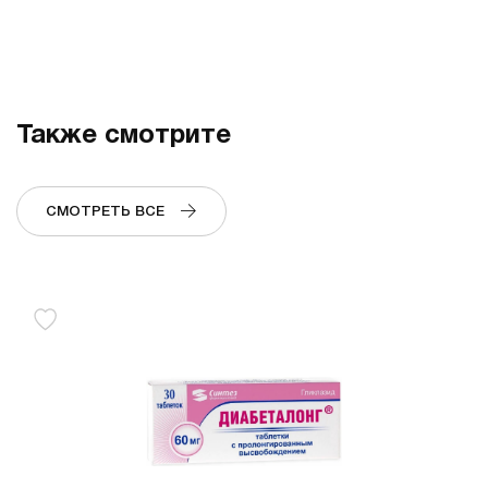
Также смотрите
СМОТРЕТЬ ВСЕ