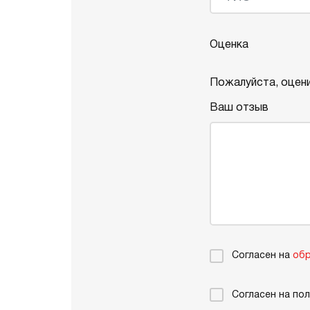
Оценка
Пожалуйста, оцени
Ваш отзыв
Согласен на
обр
Согласен на по