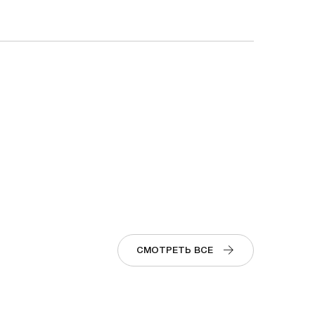
СМОТРЕТЬ ВСЕ