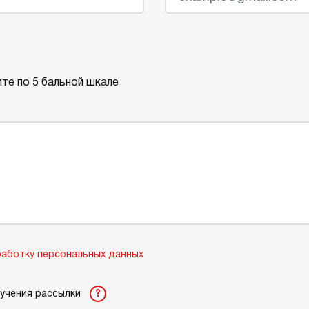
те по 5 бальной шкале
аботку персональных данных
лучения рассылки
?