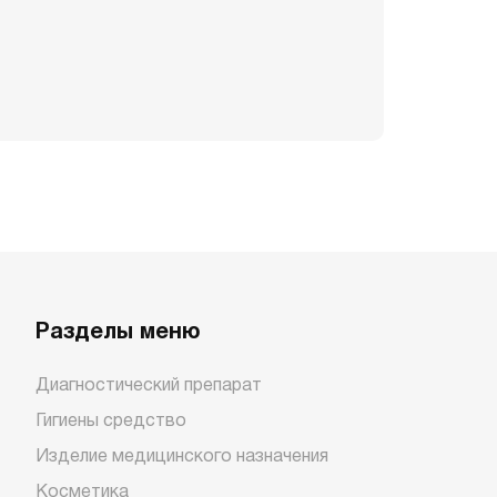
Разделы меню
Диагностический препарат
Гигиены средство
Изделие медицинского назначения
Косметика