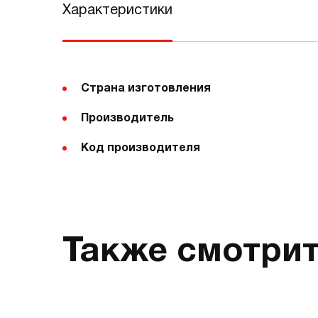
Характеристики
Страна изготовления
Производитель
Код производителя
Также смотри