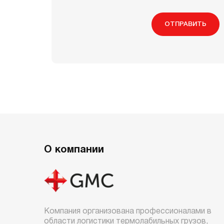
ОТПРАВИТЬ
О компании
Компания организована профессионалами в
области логистики термолабильных грузов,