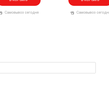
В КОРЗИНУ
В КОРЗИНУ
Самовывоз сегодня
Самовывоз сегодн