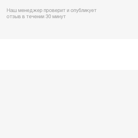
Наш менеджер проверит и опубликует
отзыв в течении 30 минут