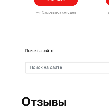
В КОРЗИНУ
Самовывоз сегодня
Поиск на сайте
Отзывы