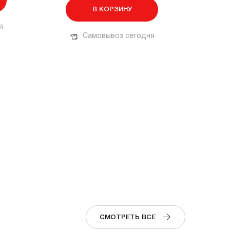
В КОРЗИНУ
я
Самовывоз сегодня
СМОТРЕТЬ ВСЕ