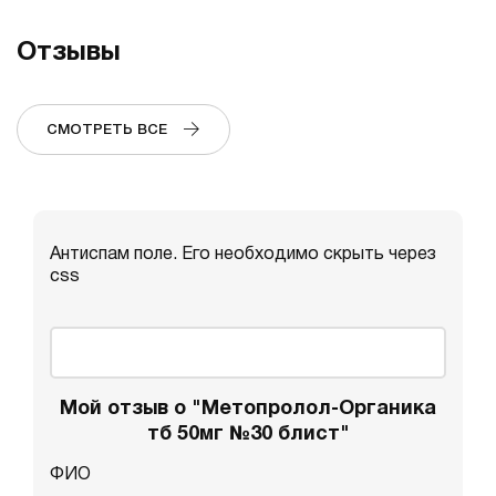
Отзывы
СМОТРЕТЬ ВСЕ
Антиспам поле. Его необходимо скрыть через
css
Мой отзыв о "Метопролол-Органика
тб 50мг №30 блист"
ФИО