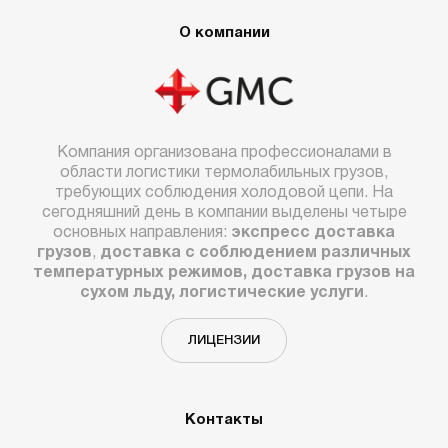
О компании
Компания организована профессионалами в
области логистики термолабильных грузов,
требующих соблюдения холодовой цепи. На
сегодняшний день в компании выделены четыре
основных направления:
экспресс доставка
грузов
,
доставка с соблюдением различных
температурных режимов, доставка грузов на
сухом льду, логистические услуги
.
ЛИЦЕНЗИИ
Контакты