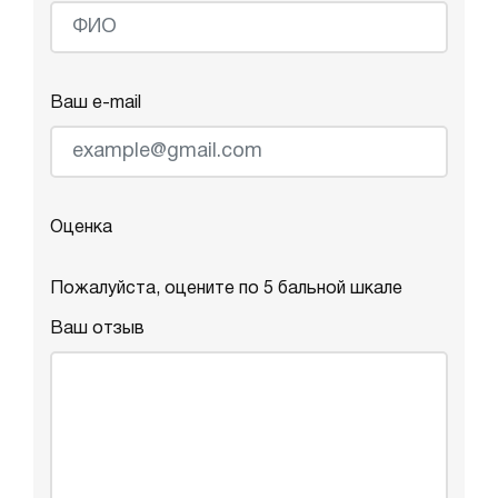
Ваш e-mail
Оценка
Пожалуйста, оцените по 5 бальной шкале
Ваш отзыв