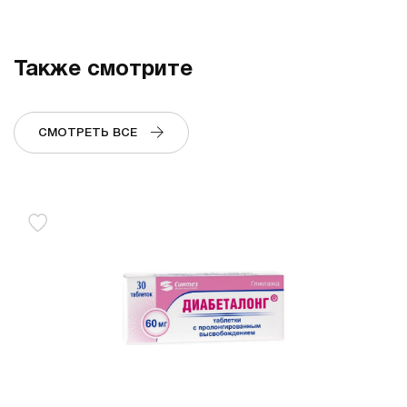
Также смотрите
СМОТРЕТЬ ВСЕ