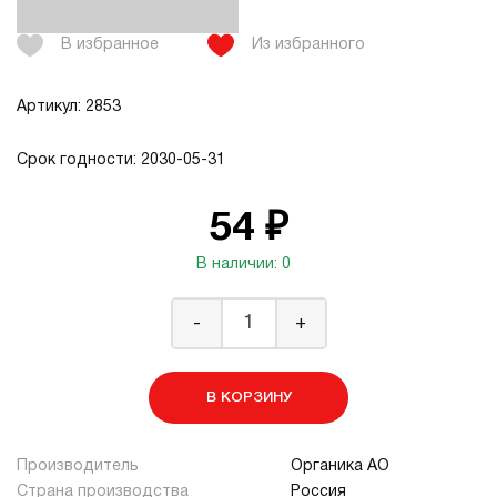
В избранное
Из избранного
Артикул: 2853
Срок годности: 2030-05-31
54 ₽
В наличии: 0
-
+
В КОРЗИНУ
Производитель
Органика АО
Страна производства
Россия