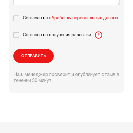
Согласен на
обработку персональных данных
Согласен на получения рассылки
?
ОТПРАВИТЬ
Наш менеджер проверит и опубликует отзыв в
течении 30 минут