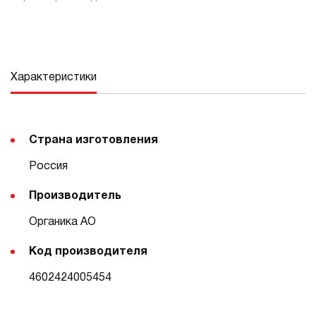
Характеристики
Страна изготовления
Россия
Производитель
Органика АО
Код производителя
4602424005454