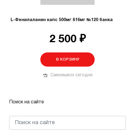
L-Фенилаланин капс 500мг 616мг №120 банка
2 500 ₽
В КОРЗИНУ
Самовывоз сегодня
Поиск на сайте