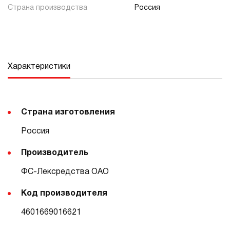
Страна производства
Россия
Характеристики
Страна изготовления
Россия
Производитель
ФС-Лексредства ОАО
Код производителя
4601669016621