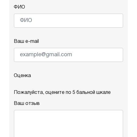
ФИО
Ваш e-mail
Оценка
Пожалуйста, оцените по 5 бальной шкале
Ваш отзыв