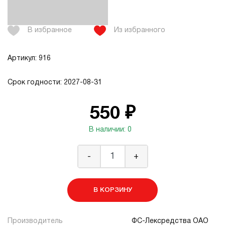
В избранное
Из избранного
Артикул: 916
Срок годности: 2027-08-31
550 ₽
В наличии: 0
-
+
В КОРЗИНУ
Производитель
ФС-Лексредства ОАО