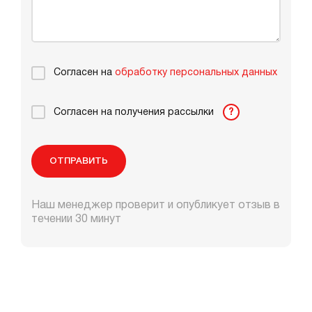
Согласен на
обработку персональных данных
Согласен на получения рассылки
?
ОТПРАВИТЬ
Наш менеджер проверит и опубликует отзыв в
течении 30 минут