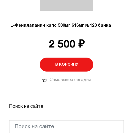
L-Фенилаланин капс 500мг 616мг №120 банка
2 500 ₽
В КОРЗИНУ
Самовывоз сегодня
Поиск на сайте