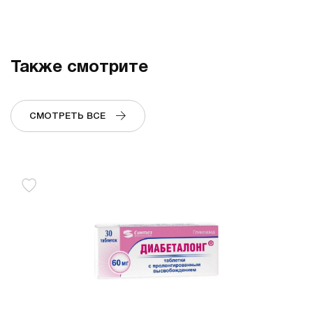
Также смотрите
СМОТРЕТЬ ВСЕ