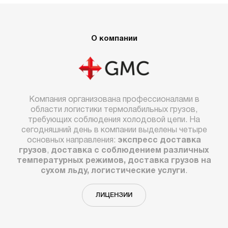
О компании
Компания организована профессионалами в
области логистики термолабильных грузов,
требующих соблюдения холодовой цепи. На
сегодняшний день в компании выделены четыре
основных направления:
экспресс доставка
грузов
,
доставка с соблюдением различных
температурных режимов, доставка грузов на
сухом льду, логистические услуги
.
ЛИЦЕНЗИИ